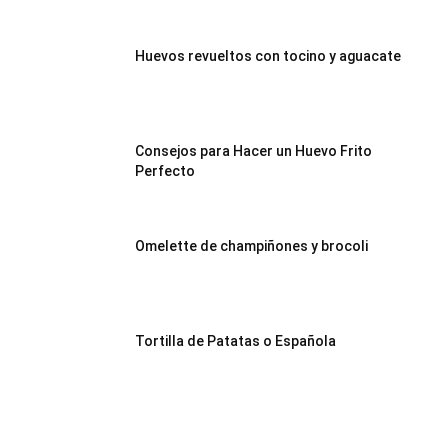
Huevos revueltos con tocino y aguacate
Consejos para Hacer un Huevo Frito
Perfecto
Omelette de champiñones y brocoli
Tortilla de Patatas o Española