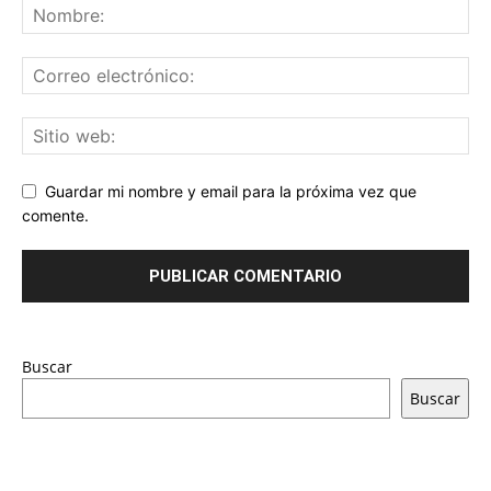
Guardar mi nombre y email para la próxima vez que
comente.
Buscar
Buscar