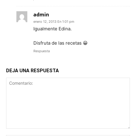
admin
enero 12, 2013 En 1:01 pm
Igualmente Edina.
Disfruta de las recetas 😀
Respuesta
DEJA UNA RESPUESTA