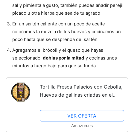
sal y pimienta a gusto, también puedes añadir perejil
picado u otra hierba que sea de tu agrado
En un sartén caliente con un poco de aceite
colocamos la mezcla de los huevos y cocinamos un
poco hasta que se desprenda del sartén
Agregamos el brócoli y el queso que hayas
seleccionado,
doblas por la mitad
y cocinas unos
minutos a fuego bajo para que se funda
Tortilla Fresca Palacios con Cebolla,
Huevos de gallinas criadas en el
suelo, 650 Gramos
VER OFERTA
Amazon.es