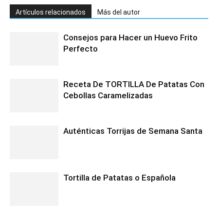
Artículos relacionados
Más del autor
Consejos para Hacer un Huevo Frito
Perfecto
Receta De TORTILLA De Patatas Con
Cebollas Caramelizadas
Auténticas Torrijas de Semana Santa
Tortilla de Patatas o Española