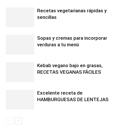
Recetas vegetarianas rápidas y
sencillas
Sopas y cremas para incorporar
verduras a tu menú
Kebab vegano bajo en grasas,
RECETAS VEGANAS FÁCILES
Excelente receta de
HAMBURGUESAS DE LENTEJAS