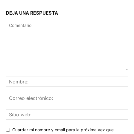
DEJA UNA RESPUESTA
Guardar mi nombre y email para la próxima vez que