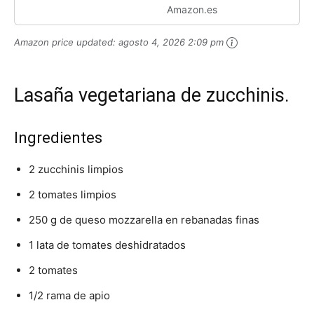
Amazon.es
Amazon price updated:
agosto 4, 2026 2:09 pm
Lasaña vegetariana de zucchinis.
Ingredientes
2 zucchinis limpios
2 tomates limpios
250 g de queso mozzarella en rebanadas finas
1 lata de tomates deshidratados
2 tomates
1/2 rama de apio