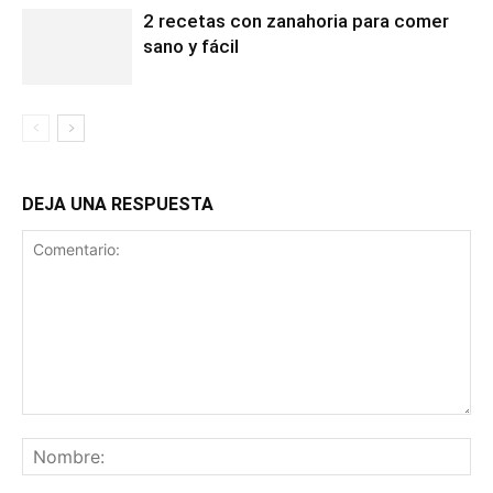
2 recetas con zanahoria para comer
sano y fácil
DEJA UNA RESPUESTA