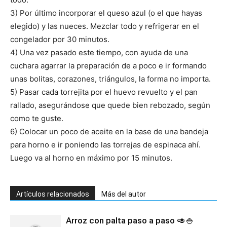
3) Por último incorporar el queso azul (o el que hayas
elegido) y las nueces. Mezclar todo y refrigerar en el
congelador por 30 minutos.
4) Una vez pasado este tiempo, con ayuda de una
cuchara agarrar la preparación de a poco e ir formando
unas bolitas, corazones, triángulos, la forma no importa.
5) Pasar cada torrejita por el huevo revuelto y el pan
rallado, asegurándose que quede bien rebozado, según
como te guste.
6) Colocar un poco de aceite en la base de una bandeja
para horno e ir poniendo las torrejas de espinaca ahí.
Luego va al horno en máximo por 15 minutos.
Artículos relacionados
Más del autor
Arroz con palta paso a paso 🥑🍚