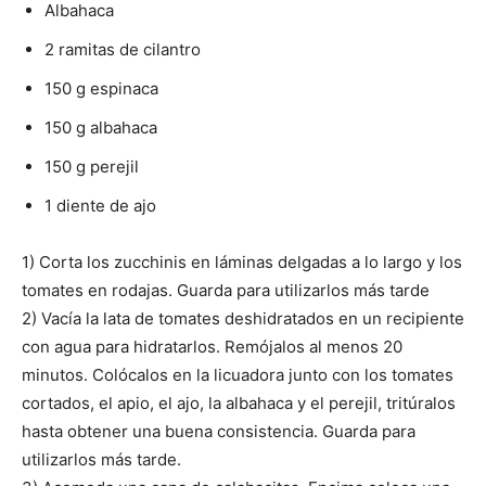
Albahaca
2 ramitas de cilantro
150 g espinaca
150 g albahaca
150 g perejil
1 diente de ajo
1) Corta los zucchinis en láminas delgadas a lo largo y los
tomates en rodajas. Guarda para utilizarlos más tarde
2) Vacía la lata de tomates deshidratados en un recipiente
con agua para hidratarlos. Remójalos al menos 20
minutos. Colócalos en la licuadora junto con los tomates
cortados, el apio, el ajo, la albahaca y el perejil, tritúralos
hasta obtener una buena consistencia. Guarda para
utilizarlos más tarde.