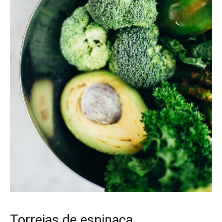
Torrejas de espinaca.