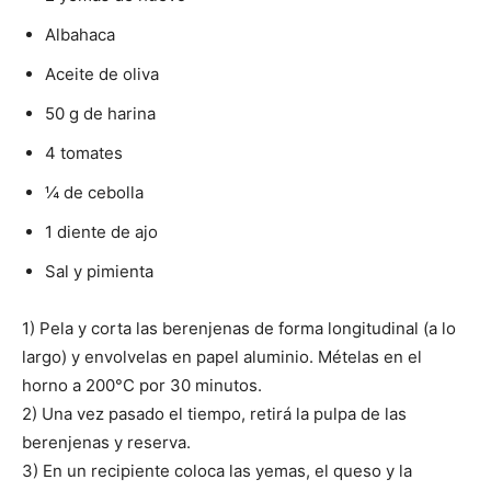
Albahaca
Aceite de oliva
50 g de harina
4 tomates
¼ de cebolla
1 diente de ajo
Sal y pimienta
1) Pela y corta las berenjenas de forma longitudinal (a lo
largo) y envolvelas en papel aluminio. Mételas en el
horno a 200°C por 30 minutos.
2) Una vez pasado el tiempo, retirá la pulpa de las
berenjenas y reserva.
3) En un recipiente coloca las yemas, el queso y la