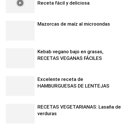
Receta fácil y deliciosa
Mazorcas de maíz al microondas
Kebab vegano bajo en grasas,
RECETAS VEGANAS FÁCILES
Excelente receta de
HAMBURGUESAS DE LENTEJAS
RECETAS VEGETARIANAS: Lasaña de
verduras