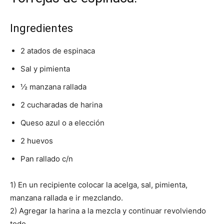
Ingredientes
2 atados de espinaca
Sal y pimienta
½ manzana rallada
2 cucharadas de harina
Queso azul o a elección
2 huevos
Pan rallado c/n
1) En un recipiente colocar la acelga, sal, pimienta,
manzana rallada e ir mezclando.
2) Agregar la harina a la mezcla y continuar revolviendo
todo.