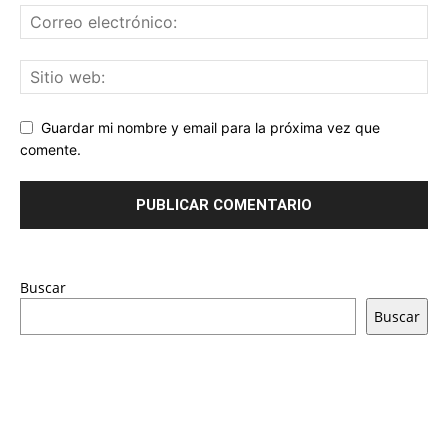
Guardar mi nombre y email para la próxima vez que
comente.
Buscar
Buscar