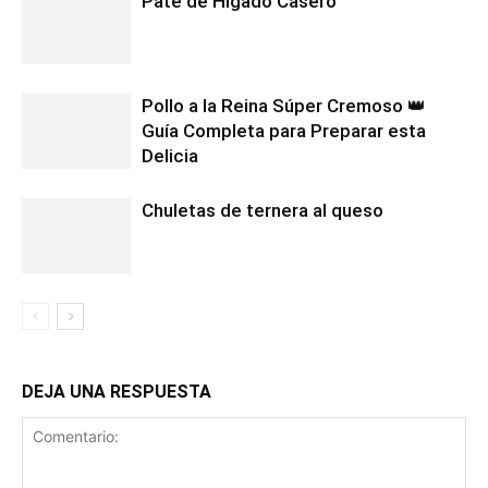
Paté de Hígado Casero
Pollo a la Reina Súper Cremoso 👑
Guía Completa para Preparar esta
Delicia
Chuletas de ternera al queso
DEJA UNA RESPUESTA