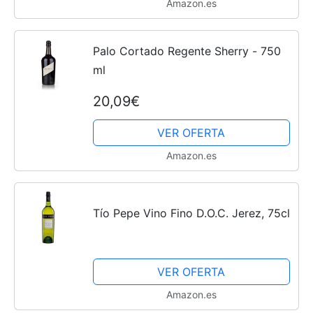
Amazon.es
Palo Cortado Regente Sherry - 750
ml
20,09€
VER OFERTA
Amazon.es
Tío Pepe Vino Fino D.O.C. Jerez, 75cl
VER OFERTA
Amazon.es