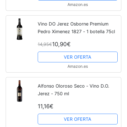
Amazon.es
Vino DO Jerez Osborne Premium
Pedro Ximenez 1827 - 1 botella 75cl
10,90€
14,95€
VER OFERTA
Amazon.es
Alfonso Oloroso Seco - Vino D.O.
Jerez - 750 ml
11,16€
VER OFERTA