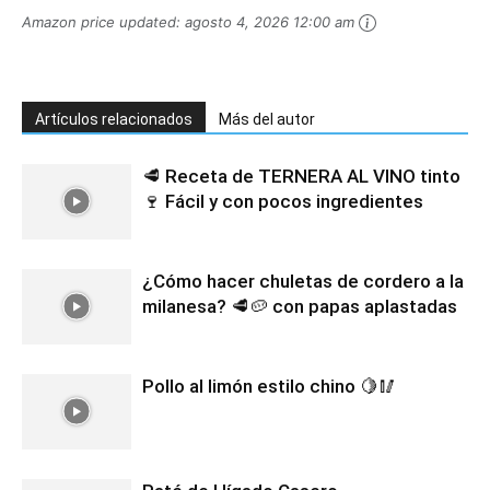
Amazon price updated:
agosto 4, 2026 12:00 am
Artículos relacionados
Más del autor
🥩 Receta de TERNERA AL VINO tinto
🍷 Fácil y con pocos ingredientes
¿Cómo hacer chuletas de cordero a la
milanesa? 🥩🥔 con papas aplastadas
Pollo al limón estilo chino 🍋🥢