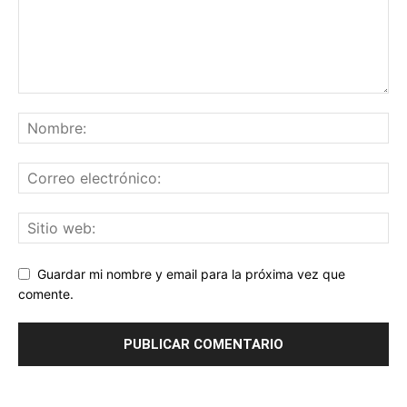
Guardar mi nombre y email para la próxima vez que
comente.