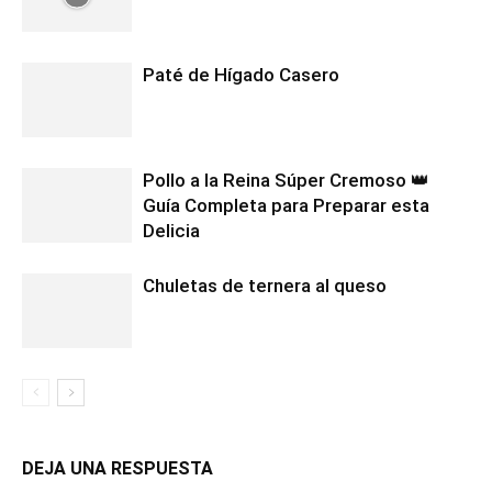
Paté de Hígado Casero
Pollo a la Reina Súper Cremoso 👑
Guía Completa para Preparar esta
Delicia
Chuletas de ternera al queso
DEJA UNA RESPUESTA