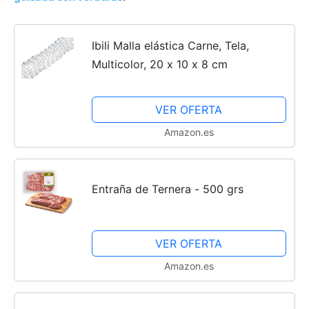
Ibili Malla elástica Carne, Tela,
Multicolor, 20 x 10 x 8 cm
VER OFERTA
Amazon.es
Entraña de Ternera - 500 grs
VER OFERTA
Amazon.es