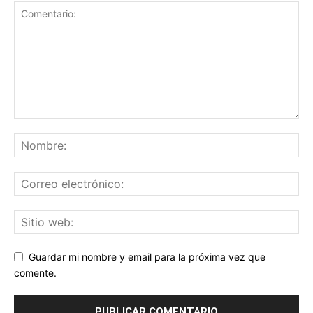
Guardar mi nombre y email para la próxima vez que
comente.