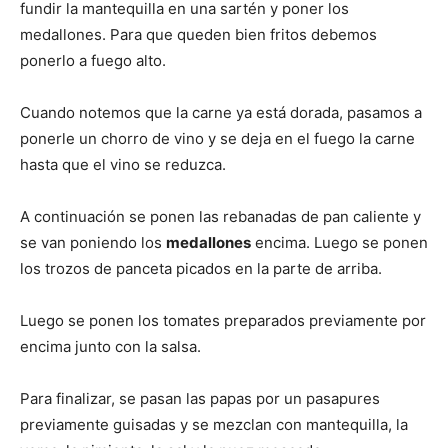
fundir la mantequilla en una sartén y poner los
medallones. Para que queden bien fritos debemos
ponerlo a fuego alto.
Cuando notemos que la carne ya está dorada, pasamos a
ponerle un chorro de vino y se deja en el fuego la carne
hasta que el vino se reduzca.
A continuación se ponen las rebanadas de pan caliente y
se van poniendo los
medallones
encima. Luego se ponen
los trozos de panceta picados en la parte de arriba.
Luego se ponen los tomates preparados previamente por
encima junto con la salsa.
Para finalizar, se pasan las papas por un pasapures
previamente guisadas y se mezclan con mantequilla, la