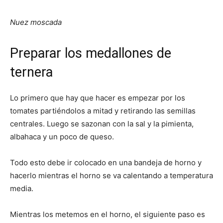
Nuez moscada
Preparar los medallones de
ternera
Lo primero que hay que hacer es empezar por los
tomates partiéndolos a mitad y retirando las semillas
centrales. Luego se sazonan con la sal y la pimienta,
albahaca y un poco de queso.
Todo esto debe ir colocado en una bandeja de horno y
hacerlo mientras el horno se va calentando a temperatura
media.
Mientras los metemos en el horno, el siguiente paso es