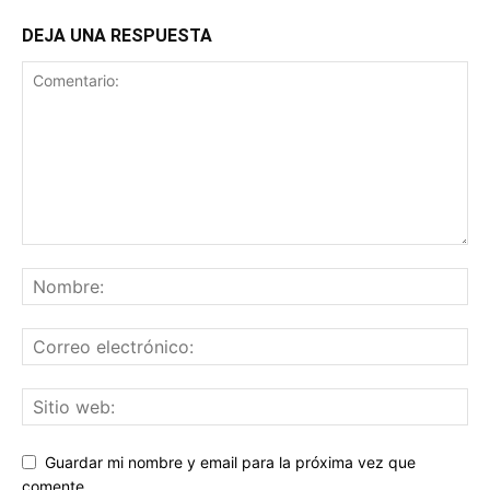
DEJA UNA RESPUESTA
Guardar mi nombre y email para la próxima vez que
comente.