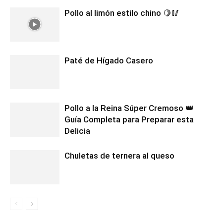
Pollo al limón estilo chino 🍋🥢
Paté de Hígado Casero
Pollo a la Reina Súper Cremoso 👑
Guía Completa para Preparar esta
Delicia
Chuletas de ternera al queso