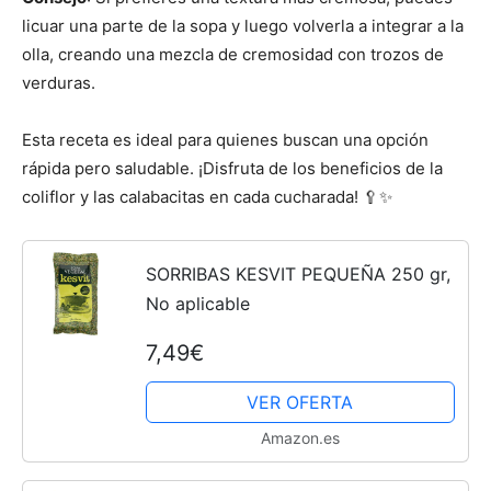
licuar una parte de la sopa y luego volverla a integrar a la
olla, creando una mezcla de cremosidad con trozos de
verduras.
Esta receta es ideal para quienes buscan una opción
rápida pero saludable. ¡Disfruta de los beneficios de la
coliflor y las calabacitas en cada cucharada! 🥄✨
SORRIBAS KESVIT PEQUEÑA 250 gr,
No aplicable
7,49€
VER OFERTA
Amazon.es