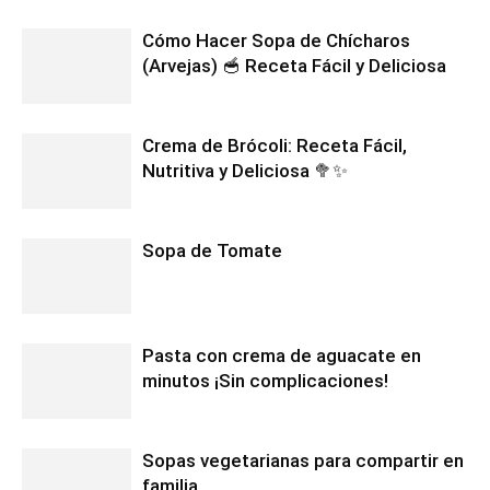
Cómo Hacer Sopa de Chícharos
(Arvejas) 🥣 Receta Fácil y Deliciosa
Crema de Brócoli: Receta Fácil,
Nutritiva y Deliciosa 🥦✨
Sopa de Tomate
Pasta con crema de aguacate en
minutos ¡Sin complicaciones!
Sopas vegetarianas para compartir en
familia