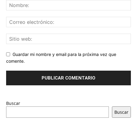
Guardar mi nombre y email para la próxima vez que
comente.
Buscar
Buscar