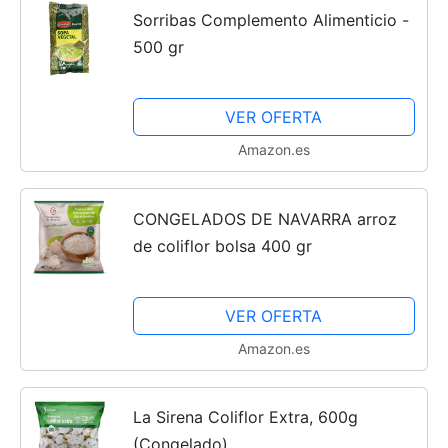
Sorribas Complemento Alimenticio -
500 gr
VER OFERTA
Amazon.es
CONGELADOS DE NAVARRA arroz
de coliflor bolsa 400 gr
VER OFERTA
Amazon.es
La Sirena Coliflor Extra, 600g
(Congelado)