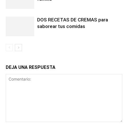
DOS RECETAS DE CREMAS para
saborear tus comidas
DEJA UNA RESPUESTA