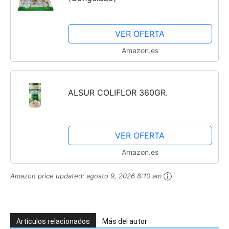
VER OFERTA
Amazon.es
ALSUR COLIFLOR 360GR.
VER OFERTA
Amazon.es
Amazon price updated:
agosto 9, 2026 8:10 am
Artículos relacionados
Más del autor