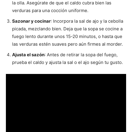
la olla. Asegúrate de que el caldo cubra bien las
verduras para una cocción uniforme.
Sazonar y cocinar
: Incorpora la sal de ajo y la cebolla
picada, mezclando bien. Deja que la sopa se cocine a
fuego lento durante unos 15-20 minutos, o hasta que
las verduras estén suaves pero aún firmes al morder.
Ajusta el sazón
: Antes de retirar la sopa del fuego,
prueba el caldo y ajusta la sal o el ajo según tu gusto.