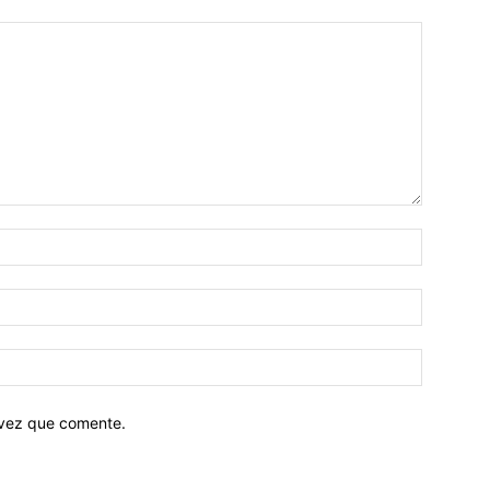
 vez que comente.