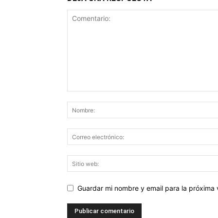
Guardar mi nombre y email para la próxima