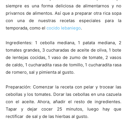
siempre es una forma deliciosa de alimentarnos y no
Recetas
privarnos de alimentos. Así que a preparar otra rica sopa
con una de nuestras recetas especiales para la
temporada, como el
cocido lebaniego
.
Fáciles
Ingredientes: 1 cebolla mediana, 1 patata mediana, 2
tomates grandes, 3 cucharadas de aceite de oliva, 1 bote
de lentejas cocidas, 1 vaso de zumo de tomate, 2 vasos
de caldo, 1 cucharadita rasa de tomillo, 1 cucharadita rasa
de romero, sal y pimienta al gusto.
Preparación: Comenzar la receta con pelar y trocear las
cebollas y los tomates. Dorar las cebollas en una cazuela
con el aceite. Ahora, añadir el resto de ingredientes.
Tapar y dejar cocer 25 minutos, luego hay que
rectificar de sal y de las hierbas al gusto.