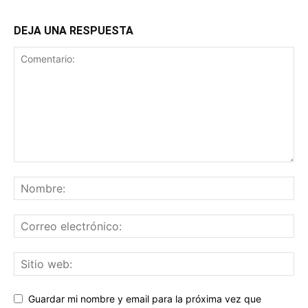
DEJA UNA RESPUESTA
Guardar mi nombre y email para la próxima vez que