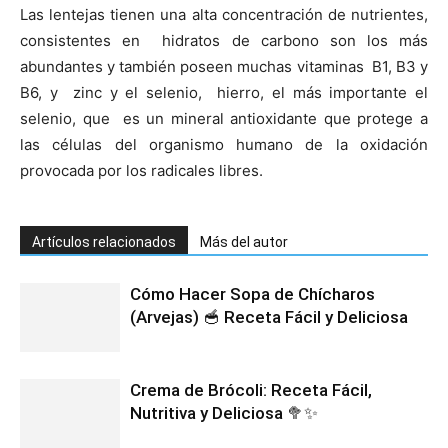
Las lentejas tienen una alta concentración de nutrientes,
consistentes en hidratos de carbono son los más
abundantes y también poseen muchas vitaminas B1, B3 y
B6, y zinc y el selenio, hierro, el más importante el
selenio, que es un mineral antioxidante que protege a
las células del organismo humano de la oxidación
provocada por los radicales libres.
Artículos relacionados
Más del autor
Cómo Hacer Sopa de Chícharos
(Arvejas) 🥣 Receta Fácil y Deliciosa
Crema de Brócoli: Receta Fácil,
Nutritiva y Deliciosa 🥦✨