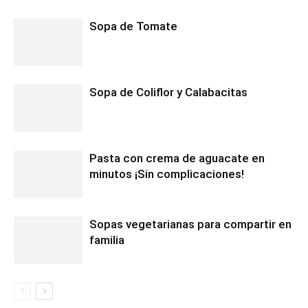
Sopa de Tomate
Sopa de Coliflor y Calabacitas
Pasta con crema de aguacate en
minutos ¡Sin complicaciones!
Sopas vegetarianas para compartir en
familia