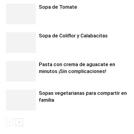
Sopa de Tomate
Sopa de Coliflor y Calabacitas
Pasta con crema de aguacate en
minutos ¡Sin complicaciones!
Sopas vegetarianas para compartir en
familia