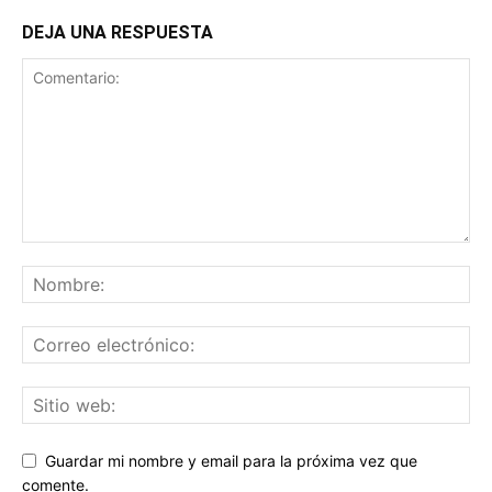
DEJA UNA RESPUESTA
Guardar mi nombre y email para la próxima vez que
comente.