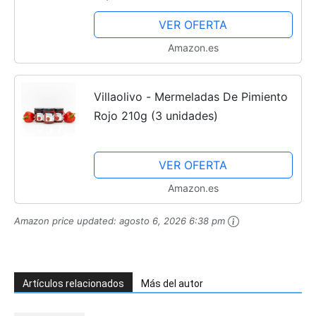
VER OFERTA
Amazon.es
Villaolivo - Mermeladas De Pimiento
Rojo 210g (3 unidades)
VER OFERTA
Amazon.es
Amazon price updated:
agosto 6, 2026 6:38 pm
Artículos relacionados
Más del autor