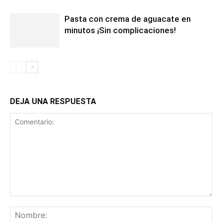
Pasta con crema de aguacate en
minutos ¡Sin complicaciones!
DEJA UNA RESPUESTA