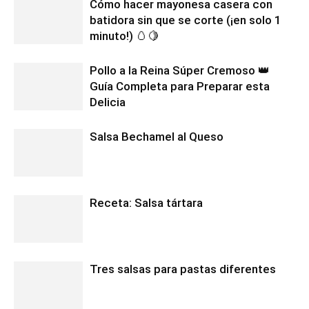
Cómo hacer mayonesa casera con
batidora sin que se corte (¡en solo 1
minuto!) 🥚🍋
Pollo a la Reina Súper Cremoso 👑
Guía Completa para Preparar esta
Delicia
Salsa Bechamel al Queso
Receta: Salsa tártara
Tres salsas para pastas diferentes