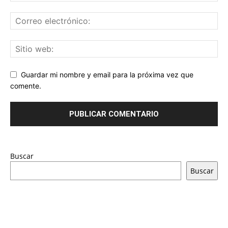
Guardar mi nombre y email para la próxima vez que
comente.
Buscar
Buscar