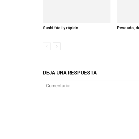
Sushi fácil y rápido
Pescado, de
DEJA UNA RESPUESTA