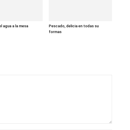
l agua a la mesa
Pescado, delicia en todas su
formas