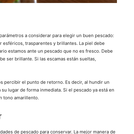
Cocina
parámetros a considerar para elegir un buen pescado:
 esféricos, trasparentes y brillantes. La piel debe
trario estamos ante un pescado que no es fresco. Debe
Online
 ser brillante. Si las escamas están sueltas,
 percibir el punto de retorno. Es decir, al hundir un
 su lugar de forma inmediata. Si el pescado ya está en
|
 tono amarillento.
r
dades de pescado para conservar. La mejor manera de
Recetas