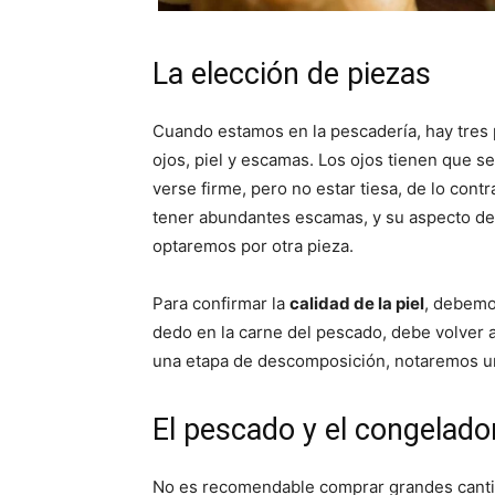
La elección de piezas
Cuando estamos en la pescadería, hay tres 
ojos, piel y escamas. Los ojos tienen que ser
verse firme, pero no estar tiesa, de lo con
tener abundantes escamas, y su aspecto debe
optaremos por otra pieza.
Para confirmar la
calidad de la piel
, debemos
dedo en la carne del pescado, debe volver a
una etapa de descomposición, notaremos un
El pescado y el congelado
No es recomendable comprar grandes canti