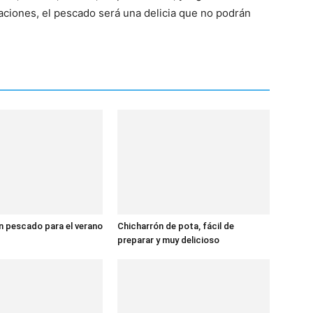
raciones, el pescado será una delicia que no podrán
 pescado para el verano
Chicharrón de pota, fácil de
preparar y muy delicioso