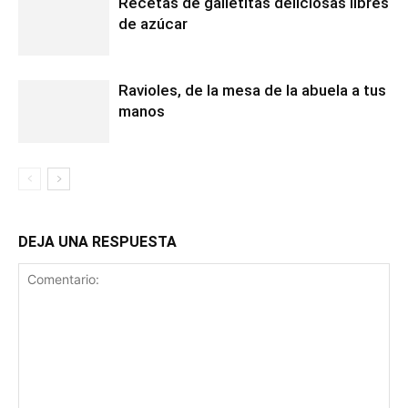
Recetas de galletitas deliciosas libres
de azúcar
Ravioles, de la mesa de la abuela a tus
manos
DEJA UNA RESPUESTA