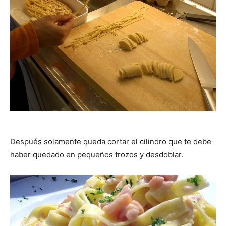
Después solamente queda cortar el cilindro que te debe
haber quedado en pequeños trozos y desdoblar.