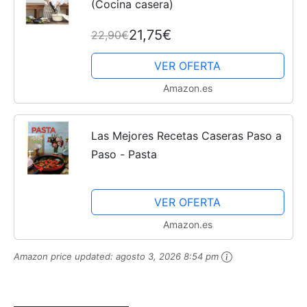
(Cocina casera)
21,75€
22,90€
VER OFERTA
Amazon.es
Las Mejores Recetas Caseras Paso a
Paso - Pasta
VER OFERTA
Amazon.es
Amazon price updated:
agosto 3, 2026 8:54 pm