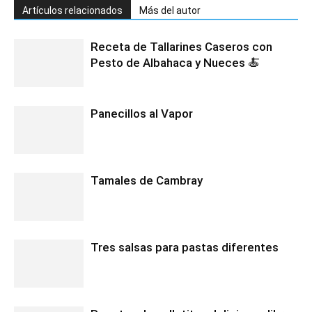
Artículos relacionados
Más del autor
Receta de Tallarines Caseros con
Pesto de Albahaca y Nueces 🍝
Panecillos al Vapor
Tamales de Cambray
Tres salsas para pastas diferentes