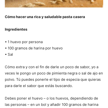
Recetas
Cómo hacer una rica y saludable pasta casera
Ingredientes
Fáciles
• 1 huevo por persona
• 100 gramos de harina por huevo
• Sal
Cómo extra y con el fin de darle un poco de sabor, yo a
veces le pongo un poco de pimienta negra o sal de ajo en
polvo. Tú puedes ponerle el tipo de especia que quieras
para darle el sabor que estás buscando.
Debes poner el huevo – o los huevos, dependiendo de
las personas – en un bol y añadir 100 gramos de harina