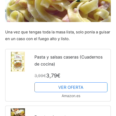
Una vez que tengas toda la masa lista, solo ponla a guisar
en un caso con el fuego alto y listo.
Pasta y salsas caseras (Cuadernos
de cocina)
3,79€
3,99€
VER OFERTA
Amazon.es