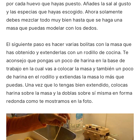
por cada huevo que hayas puesto. Añades la sal al gusto
y las especias que hayas escogido. Ahora solamente
debes mezclar todo muy bien hasta que se haga una
masa que puedas modelar con los dedos.
El siguiente paso es hacer varias bolitas con la masa que
has obtenido y extenderlas con un rodillo de cocina. Te
aconsejo que pongas un poco de harina en la base de
trabajo en la cual vas a colocar la masa y también un poco
de harina en el rodillo y extiendas la masa lo más que
puedas. Una vez que lo tengas bien extendido, colocas
harina sobre la masa y la doblas sobre sí misma en forma
redonda como te mostramos en la foto.