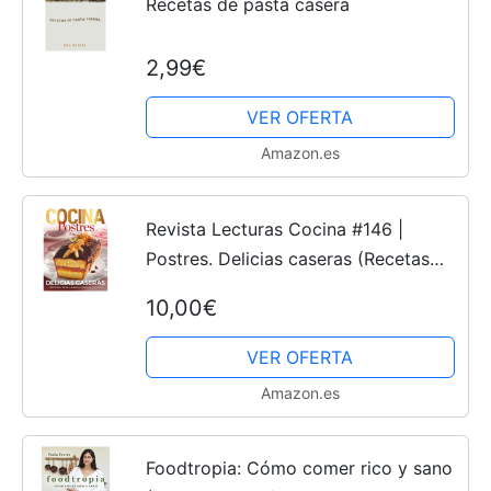
Recetas de pasta casera
2,99€
VER OFERTA
Amazon.es
Revista Lecturas Cocina #146 |
Postres. Delicias caseras (Recetas
cocina)
10,00€
VER OFERTA
Amazon.es
Foodtropia: Cómo comer rico y sano