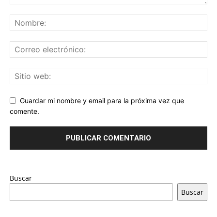
Guardar mi nombre y email para la próxima vez que
comente.
Buscar
Buscar