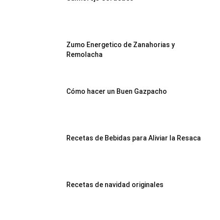
Zumo Energetico de Zanahorias y
Remolacha
Cómo hacer un Buen Gazpacho
Recetas de Bebidas para Aliviar la Resaca
Recetas de navidad originales