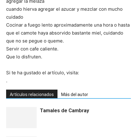
agregar la melaza
cuando hierva agregar el azucar y mezclar con mucho
Recetas
cuidado
Cocinar a fuego lento aproximadamente una hora o hasta
que el camote haya absorvido bastante miel, cuidando
que no se pegue o queme.
Fáciles
Servir con cafe caliente.
Que lo disfruten.
Si te ha gustado el artículo, visita:
.
Artículos relacionados
Más del autor
Tamales de Cambray