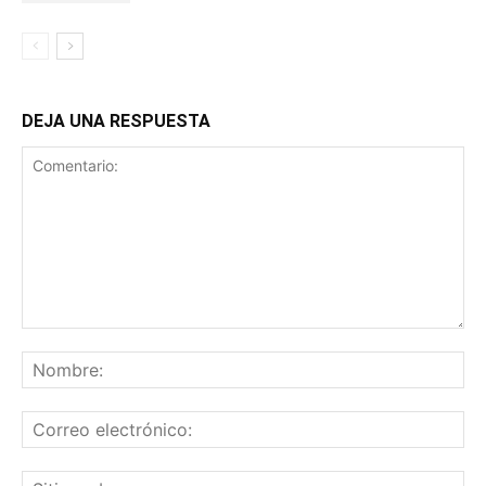
DEJA UNA RESPUESTA