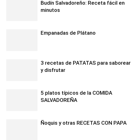
Budín Salvadoreño: Receta fácil en
minutos
Empanadas de Plátano
3 recetas de PATATAS para saborear
y disfrutar
5 platos típicos de la COMIDA
SALVADOREÑA
Ñoquis y otras RECETAS CON PAPA