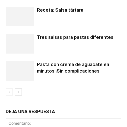
Receta: Salsa tártara
Tres salsas para pastas diferentes
Pasta con crema de aguacate en
minutos ¡Sin complicaciones!
DEJA UNA RESPUESTA