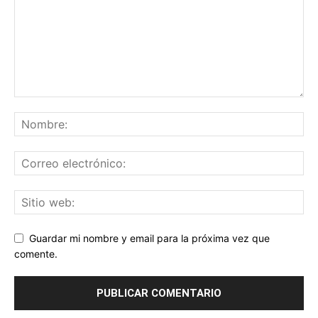
Guardar mi nombre y email para la próxima vez que
comente.