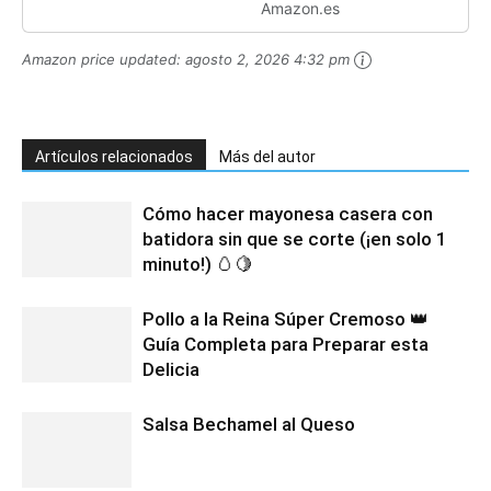
Amazon.es
Amazon price updated:
agosto 2, 2026 4:32 pm
Artículos relacionados
Más del autor
Cómo hacer mayonesa casera con
batidora sin que se corte (¡en solo 1
minuto!) 🥚🍋
Pollo a la Reina Súper Cremoso 👑
Guía Completa para Preparar esta
Delicia
Salsa Bechamel al Queso