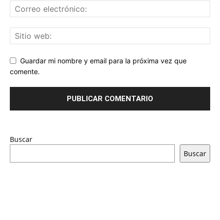
Guardar mi nombre y email para la próxima vez que
comente.
Buscar
Buscar