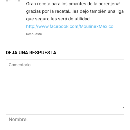
Gran receta para los amantes de la berenjena!
gracias por la receta!…les dejo también una liga
que seguro les será de utilidad
http://www.facebook.com/MoulinexMexico
Respuesta
DEJA UNA RESPUESTA