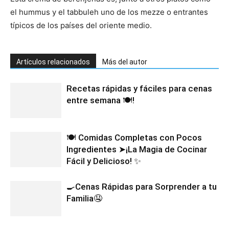
el hummus y el tabbuleh uno de los mezze o entrantes
típicos de los países del oriente medio.
Artículos relacionados
Más del autor
Recetas rápidas y fáciles para cenas
entre semana 🍽️!
🍽️ Comidas Completas con Pocos
Ingredientes ➤¡La Magia de Cocinar
Fácil y Delicioso! ✨
🍳Cenas Rápidas para Sorprender a tu
Familia🤤