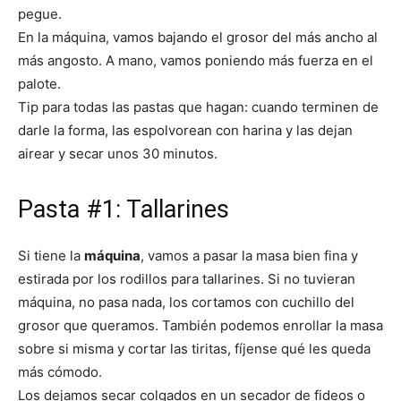
pegue.
En la máquina, vamos bajando el grosor del más ancho al
más angosto. A mano, vamos poniendo más fuerza en el
palote.
Tip para todas las pastas que hagan: cuando terminen de
darle la forma, las espolvorean con harina y las dejan
airear y secar unos 30 minutos.
Pasta #1: Tallarines
Si tiene la
máquina
, vamos a pasar la masa bien fina y
estirada por los rodillos para tallarines. Si no tuvieran
máquina, no pasa nada, los cortamos con cuchillo del
grosor que queramos. También podemos enrollar la masa
sobre si misma y cortar las tiritas, fíjense qué les queda
más cómodo.
Los dejamos secar colgados en un secador de fideos o