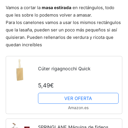
Vamos a cortar la
masa estirada
en rectángulos, todo
que les sobre lo podemos volver a amasar.
Para los canelones vamos a usar los mismos rectángulos
que la lasaña, pueden ser un poco más pequeños si así
quisieran. Pueden rellenarlos de verdura y ricota que
quedan increíbles
Cúter rigagnocchi Quick
5,49€
VER OFERTA
Amazon.es
SPRINGLANE Máquina de fideos