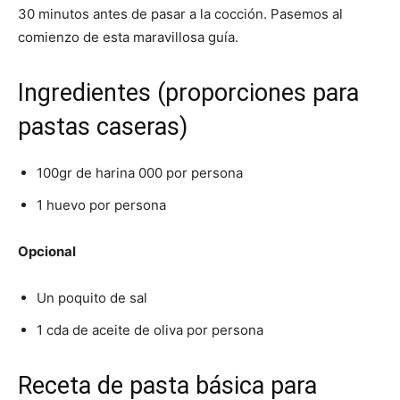
30 minutos antes de pasar a la cocción. Pasemos al
comienzo de esta maravillosa guía.
Recetas
Ingredientes (proporciones para
Fáciles
pastas caseras)
100gr de harina 000 por persona
1 huevo por persona
Opcional
Un poquito de sal
1 cda de aceite de oliva por persona
Receta de pasta básica para