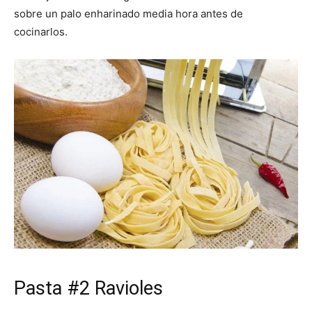
sobre un palo enharinado media hora antes de
cocinarlos.
Pasta #2 Ravioles