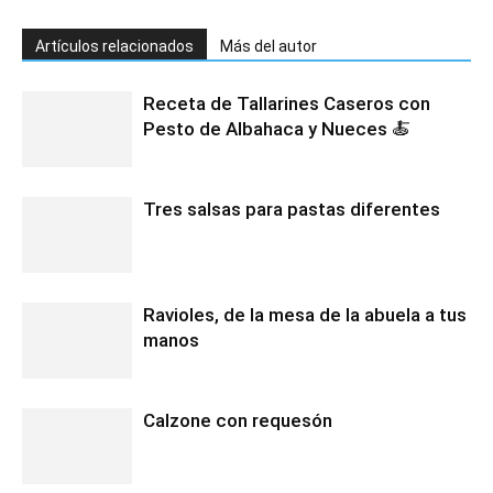
Artículos relacionados
Más del autor
Receta de Tallarines Caseros con
Pesto de Albahaca y Nueces 🍝
Tres salsas para pastas diferentes
Ravioles, de la mesa de la abuela a tus
manos
Calzone con requesón