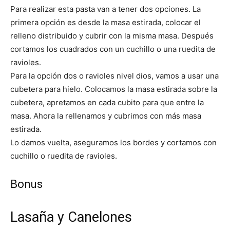
Para realizar esta pasta van a tener dos opciones. La
primera opción es desde la masa estirada, colocar el
relleno distribuido y cubrir con la misma masa. Después
cortamos los cuadrados con un cuchillo o una ruedita de
ravioles.
Para la opción dos o ravioles nivel dios, vamos a usar una
cubetera para hielo. Colocamos la masa estirada sobre la
cubetera, apretamos en cada cubito para que entre la
masa. Ahora la rellenamos y cubrimos con más masa
estirada.
Lo damos vuelta, aseguramos los bordes y cortamos con
cuchillo o ruedita de ravioles.
Bonus
Lasaña y Canelones