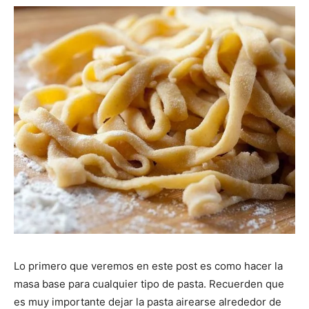
|
Receta
Cocina
Online
Lo primero que veremos en este post es como hacer la
|
masa base para cualquier tipo de pasta. Recuerden que
es muy importante dejar la pasta airearse alrededor de