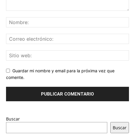
Guardar mi nombre y email para la próxima vez que
comente.
Buscar
Buscar