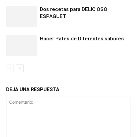
Dos recetas para DELICIOSO
ESPAGUETI
Hacer Pates de Diferentes sabores
DEJA UNA RESPUESTA