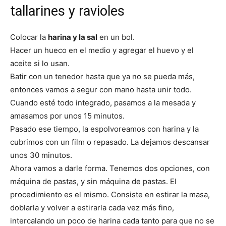
tallarines y ravioles
Colocar la
harina y la sal
en un bol.
Hacer un hueco en el medio y agregar el huevo y el
aceite si lo usan.
Batir con un tenedor hasta que ya no se pueda más,
entonces vamos a segur con mano hasta unir todo.
Cuando esté todo integrado, pasamos a la mesada y
amasamos por unos 15 minutos.
Pasado ese tiempo, la espolvoreamos con harina y la
cubrimos con un film o repasado. La dejamos descansar
unos 30 minutos.
Ahora vamos a darle forma. Tenemos dos opciones, con
máquina de pastas, y sin máquina de pastas. El
procedimiento es el mismo. Consiste en estirar la masa,
doblarla y volver a estirarla cada vez más fino,
intercalando un poco de harina cada tanto para que no se