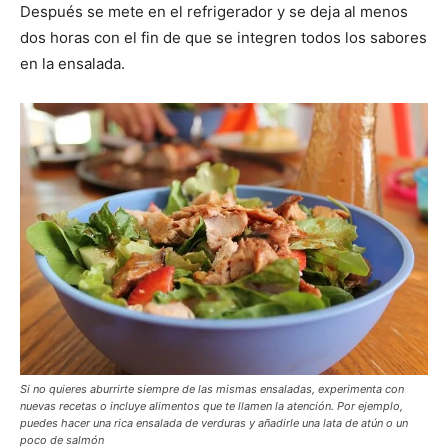
Después se mete en el refrigerador y se deja al menos
dos horas con el fin de que se integren todos los sabores
en la ensalada.
Si no quieres aburrirte siempre de las mismas ensaladas, experimenta con
nuevas recetas o incluye alimentos que te llamen la atención. Por ejemplo,
puedes hacer una rica ensalada de verduras y añadirle una lata de atún o un
poco de salmón