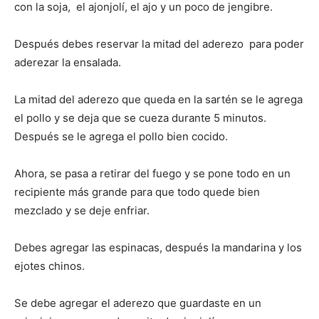
con la soja, el ajonjolí, el ajo y un poco de jengibre.
Después debes reservar la mitad del aderezo para poder
aderezar la ensalada.
La mitad del aderezo que queda en la sartén se le agrega
el pollo y se deja que se cueza durante 5 minutos.
Después se le agrega el pollo bien cocido.
Ahora, se pasa a retirar del fuego y se pone todo en un
recipiente más grande para que todo quede bien
mezclado y se deje enfriar.
Debes agregar las espinacas, después la mandarina y los
ejotes chinos.
Se debe agregar el aderezo que guardaste en un