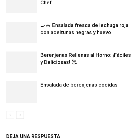
Chef
🍳🥗 Ensalada fresca de lechuga roja
con aceitunas negras y huevo
Berenjenas Rellenas al Horno: ¡Fáciles
y Deliciosas! 🥰
Ensalada de berenjenas cocidas
DEJA UNA RESPUESTA