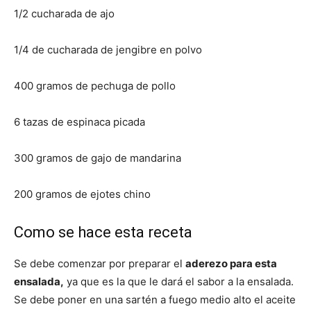
1/2 cucharada de ajo
1/4 de cucharada de jengibre en polvo
400 gramos de pechuga de pollo
6 tazas de espinaca picada
300 gramos de gajo de mandarina
200 gramos de ejotes chino
Como se hace esta receta
Se debe comenzar por preparar el
aderezo para esta
ensalada,
ya que es la que le dará el sabor a la ensalada.
Se debe poner en una sartén a fuego medio alto el aceite