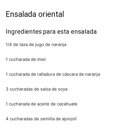
Ensalada oriental
Ingredientes para esta ensalada
1/4 de taza de jugo de naranja
1 cucharada de miel
1 cucharada de ralladura de cáscara de naranja
3 cucharadas de salsa de soya
1 cucharada de aceite de cacahuate
4 cucharadas de semilla de ajonjolí