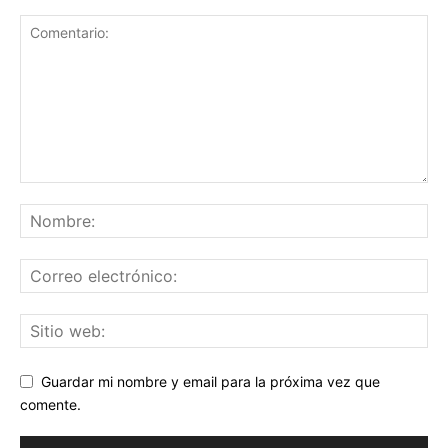
Guardar mi nombre y email para la próxima vez que
comente.