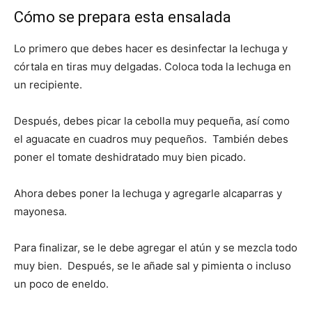
Cómo se prepara esta ensalada
Lo primero que debes hacer es desinfectar la lechuga y
córtala en tiras muy delgadas. Coloca toda la lechuga en
un recipiente.
Después, debes picar la cebolla muy pequeña, así como
el aguacate en cuadros muy pequeños. También debes
poner el tomate deshidratado muy bien picado.
Ahora debes poner la lechuga y agregarle alcaparras y
mayonesa.
Para finalizar, se le debe agregar el atún y se mezcla todo
muy bien. Después, se le añade sal y pimienta o incluso
un poco de eneldo.