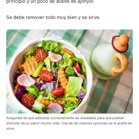
principio y un poco de aceite de ajonjolí.
Se debe remover todo muy bien y se sirve.
Asegúrate de que aderezas correctamente las ensaladas para que puedas
disfrutar de su sabor mucho más. Una de las mejores opciones es el aceite de
oliva.