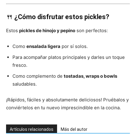
🍴
¿Cómo disfrutar estos pickles?
Estos
pickles de hinojo y pepino
son perfectos:
Como
ensalada ligera
por sí solos.
Para acompañar platos principales y darles un toque
fresco.
Como complemento de
tostadas, wraps o bowls
saludables.
¡Rápidos, fáciles y absolutamente deliciosos! Pruébalos y
conviértelos en tu nuevo imprescindible en la cocina.
Artículos relacionados
Más del autor