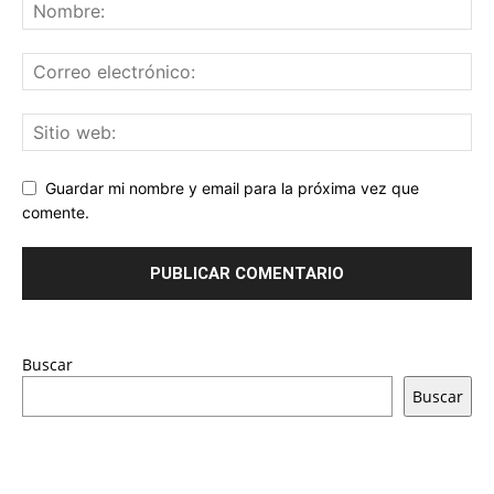
Guardar mi nombre y email para la próxima vez que
comente.
Buscar
Buscar