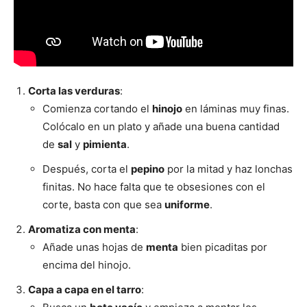
Corta las verduras
:
Comienza cortando el
hinojo
en láminas muy finas.
Colócalo en un plato y añade una buena cantidad
de
sal
y
pimienta
.
Después, corta el
pepino
por la mitad y haz lonchas
finitas. No hace falta que te obsesiones con el
corte, basta con que sea
uniforme
.
Aromatiza con menta
:
Añade unas hojas de
menta
bien picaditas por
encima del hinojo.
Capa a capa en el tarro
: