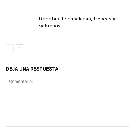
Recetas de ensaladas, frescas y
sabrosas
DEJA UNA RESPUESTA