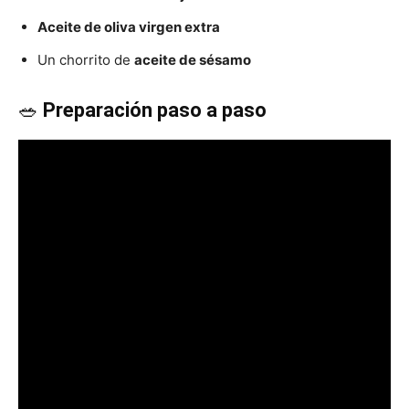
Aceite de oliva virgen extra
Recetas
Un chorrito de
aceite de sésamo
🥗
Preparación paso a paso
Fáciles