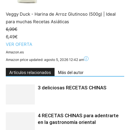
Veggy Duck - Harina de Arroz Glutinoso (500g) | Ideal
para muchas Recetas Asiáticas
6,99€
6,49€
VER OFERTA
Amazon.es
Amazon price updated:
agosto 5, 2026 12:42 am
Artículos relacionados
Más del autor
3 deliciosas RECETAS CHINAS
4 RECETAS CHINAS para adentrarte
en la gastronomía oriental