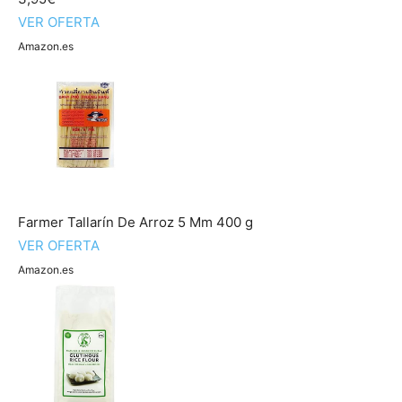
VER OFERTA
Amazon.es
Farmer Tallarín De Arroz 5 Mm 400 g
VER OFERTA
Amazon.es