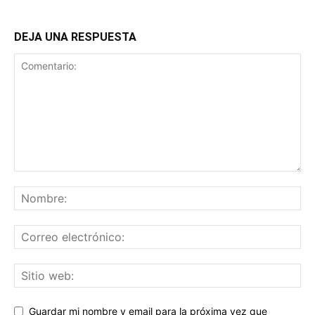
DEJA UNA RESPUESTA
Guardar mi nombre y email para la próxima vez que