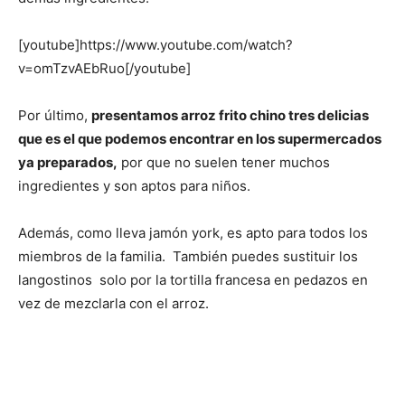
[youtube]https://www.youtube.com/watch?
v=omTzvAEbRuo[/youtube]
Por último,
presentamos arroz frito chino tres delicias
que es el que podemos encontrar en los supermercados
ya preparados,
por que no suelen tener muchos
ingredientes y son aptos para niños.
Además, como lleva jamón york, es apto para todos los
miembros de la familia. También puedes sustituir los
langostinos solo por la tortilla francesa en pedazos en
vez de mezclarla con el arroz.