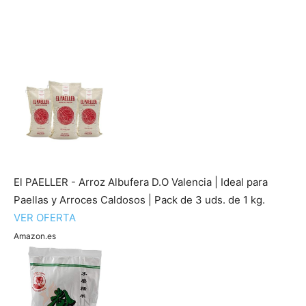
El PAELLER - Arroz Albufera D.O Valencia | Ideal para
Paellas y Arroces Caldosos | Pack de 3 uds. de 1 kg.
VER OFERTA
Amazon.es