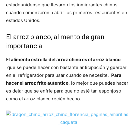
estadounidense que llevaron los inmigrantes chinos
cuando comenzaron a abrir los primeros restaurantes en
Recetas
estados Unidos.
El arroz blanco, alimento de gran
Fáciles
importancia
El
alimento estrella del arroz chino es el arroz blanco
que se puede hacer con bastante anticipación y guardar
en el refrigerador para usar cuando se necesite.
Para
hacer el arroz frito autentico,
lo mejor que puedes hacer
es dejar que se enfríe para que no esté tan esponjoso
como el arroz blanco recién hecho.