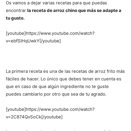
Os vamos a dejar varias recetas para que puedas
encontrar
la receta de arroz chino que más se adapte a
tu gusto.
[youtube]https://www.youtube.com/watch?
v=ebfSIHqUwkY[/youtube]
La primera receta es una de las recetas de arroz frito más
fáciles de hacer. Lo único que debes tener en cuenta es
que en caso de que algún ingrediente no te guste
puedes cambiarlo por otro que sea de tu agrado.
[youtube]https://www.youtube.com/watch?
v=2C874QvSoCk[/youtube]