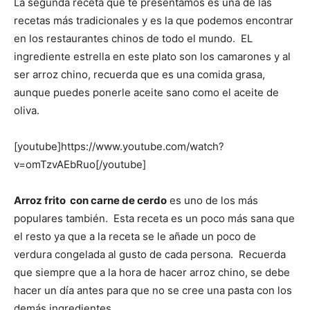
La segunda receta que te presentamos es una de las
recetas más tradicionales y es la que podemos encontrar
en los restaurantes chinos de todo el mundo. EL
ingrediente estrella en este plato son los camarones y al
ser arroz chino, recuerda que es una comida grasa,
aunque puedes ponerle aceite sano como el aceite de
oliva.
[youtube]https://www.youtube.com/watch?
v=omTzvAEbRuo[/youtube]
Arroz frito con carne de cerdo
es uno de los más
populares también. Esta receta es un poco más sana que
el resto ya que a la receta se le añade un poco de
verdura congelada al gusto de cada persona. Recuerda
que siempre que a la hora de hacer arroz chino, se debe
hacer un día antes para que no se cree una pasta con los
demás ingredientes.