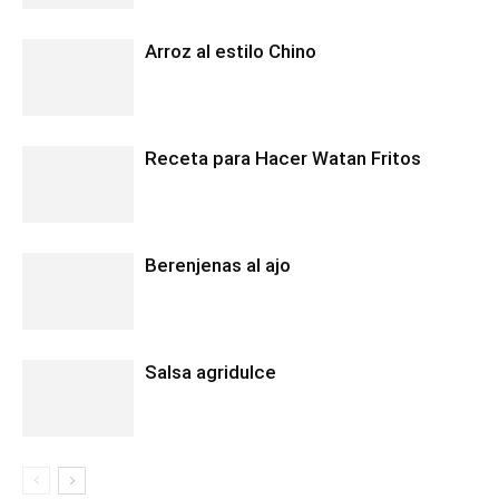
Arroz al estilo Chino
Receta para Hacer Watan Fritos
Berenjenas al ajo
Salsa agridulce