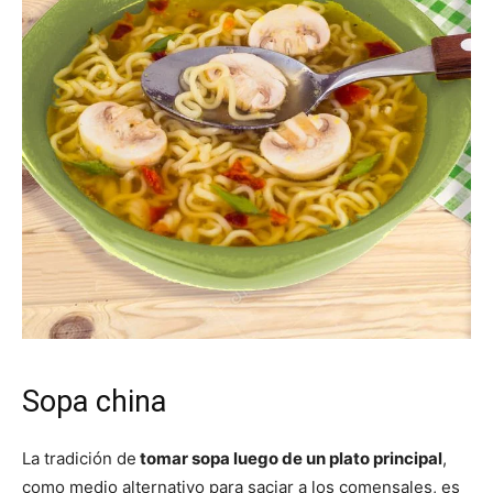
Sopa china
La tradición de
tomar sopa luego de un plato principal
,
como medio alternativo para saciar a los comensales, es