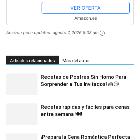
para escribir en...
VER OFERTA
Amazon.es
Amazon price updated:
agosto 7, 2026 5:08 am
Artículos relacionados
Más del autor
Recetas de Postres Sin Horno Para
Sorprender a Tus Invitados! 🍰😋
Recetas rápidas y fáciles para cenas
entre semana 🍽️!
¡Prepara la Cena Romántica Perfecta