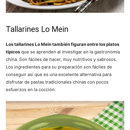
Tallarines Lo Mein
Los tallarines Lo Mein también figuran entre los platos
típicos
que se aprenden al investigar en la gastronomía
china. Son fáciles de hacer, muy nutritivos y sabrosos.
Los ingredientes para su preparación son fáciles de
conseguir así que es una excelente alternativa para
disfrutar de pastas tradicionales chinas con pocos
esfuerzos en la cocción.