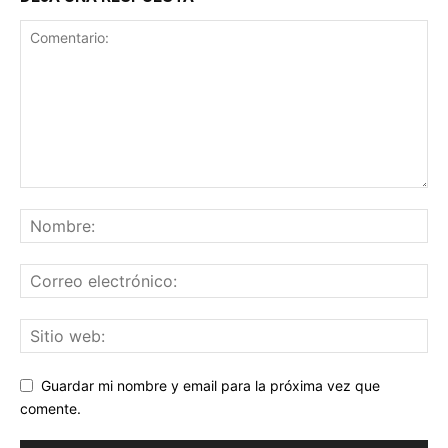
Guardar mi nombre y email para la próxima vez que
comente.