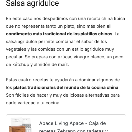
Salsa agridulce
En este caso nos despedimos con una receta china típica
que no representa tanto un plato, sino más bien
el
condimento más tradicional de los platillos chinos
. La
salsa agridulce permite combinar el sabor de los
vegetales y las comidas con un estilo agridulce muy
peculiar. Se prepara con azúcar, vinagre blanco, un poco
de kétchup y almidón de maíz.
Estas cuatro recetas te ayudarán a dominar algunos de
los
platos tradicionales del mundo de la cocina china
.
Son fáciles de hacer y muy deliciosas alternativas para
darle variedad a tu cocina.
Apace Living Apace - Caja de
recetas Zebrano con tarjetas y