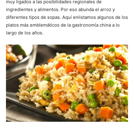
muy ligados a las posibilidades regionales de
ingredientes y alimentos. Por eso abunda el arroz y
|
diferentes tipos de sopas. Aquí enlistamos algunos de los
platos más emblemáticos de la gastronomía china a lo
largo de los años.
Receta
Cocina
Online
|