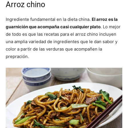
Arroz chino
Recetas
Ingrediente fundamental en la dieta china.
El arroz es la
guarnición que acompaña casi cualquier plato
. Lo mejor
de todo es que las recetas para el arroz chino incluyen
Fáciles
una amplia variedad de ingredientes que le dan sabor y
color a partir de las verduras que acompañen la
prepración.