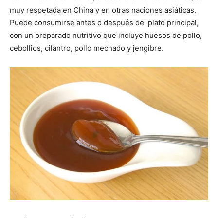
muy respetada en China y en otras naciones asiáticas.
Puede consumirse antes o después del plato principal,
con un preparado nutritivo que incluye huesos de pollo,
cebollios, cilantro, pollo mechado y jengibre.