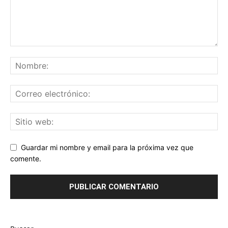
Guardar mi nombre y email para la próxima vez que
comente.