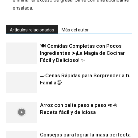
ensalada.
Artículos relacionados
Más del autor
🍽️ Comidas Completas con Pocos
Ingredientes ➤¡La Magia de Cocinar
Fácil y Delicioso! ✨
🍳Cenas Rápidas para Sorprender a tu
Familia🤤
Arroz con palta paso a paso 🥑🍚
Receta fácil y deliciosa
Consejos para lograr la masa perfecta