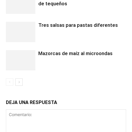
de tequeños
Tres salsas para pastas diferentes
Mazorcas de maíz al microondas
DEJA UNA RESPUESTA