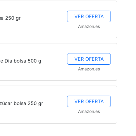
VER OFERTA
sa 250 gr
Amazon.es
Fáciles
VER OFERTA
de Dia bolsa 500 g
Amazon.es
VER OFERTA
zúcar bolsa 250 gr
Amazon.es