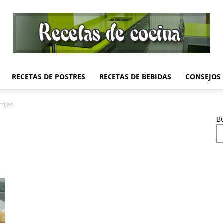
RECETAS DE POSTRES
RECETAS DE BEBIDAS
CONSEJOS
Recetas
rrijas
B
de
Cocina