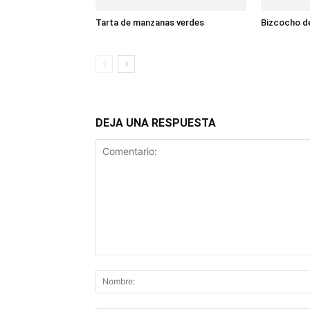
Tarta de manzanas verdes
Bizcocho d
DEJA UNA RESPUESTA