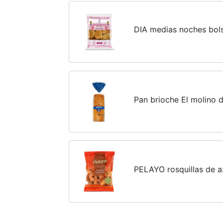
DIA medias noches bol
Pan brioche El molino 
PELAYO rosquillas de a