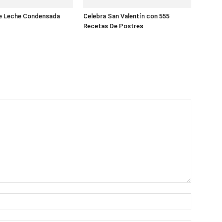
e Leche Condensada
Celebra San Valentín con 555
Recetas De Postres