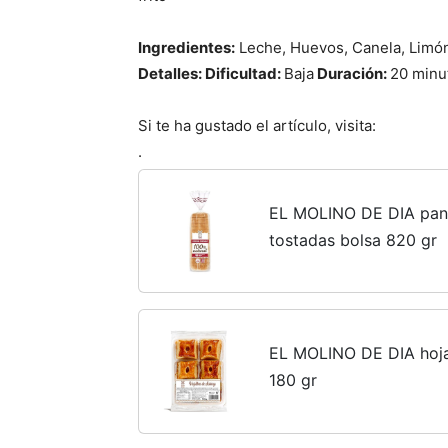
Ingredientes:
Leche, Huevos, Canela, Limón
Detalles: Dificultad:
Baja
Duración:
20 minu
Si te ha gustado el artículo, visita:
.
EL MOLINO DE DIA pan 
tostadas bolsa 820 gr
EL MOLINO DE DIA hoja
180 gr