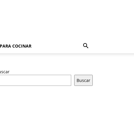
 PARA COCINAR
uscar
Buscar