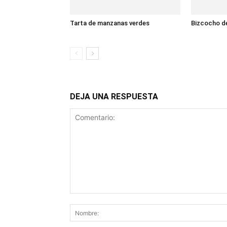
Tarta de manzanas verdes
Bizcocho d
DEJA UNA RESPUESTA