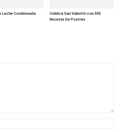
e Leche Condensada
Celebra San Valentín con 555
Recetas De Postres