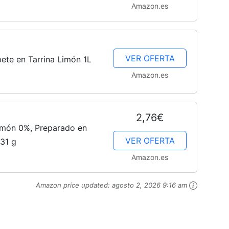
Amazon.es
VER OFERTA
ete en Tarrina Limón 1L
Amazon.es
2,76€
imón 0%, Preparado en
VER OFERTA
 31 g
Amazon.es
Amazon price updated:
agosto 2, 2026 9:16 am