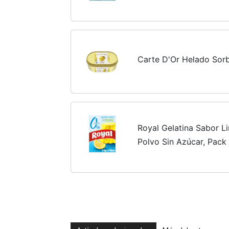
Carte D'Or Helado Sorb
Royal Gelatina Sabor L
Polvo Sin Azúcar, Pack