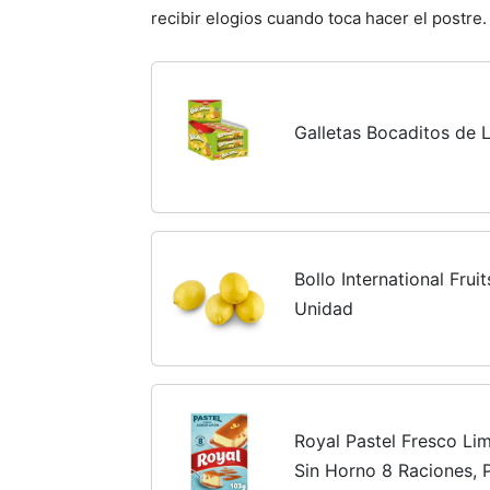
recibir elogios cuando toca hacer el postre.
Galletas Bocaditos de 
Bollo International Frui
Unidad
Royal Pastel Fresco Li
Sin Horno 8 Raciones, 