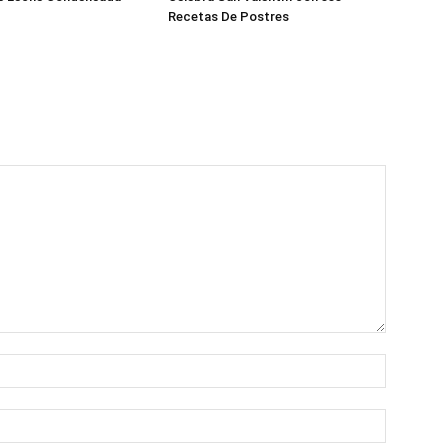
Recetas De Postres