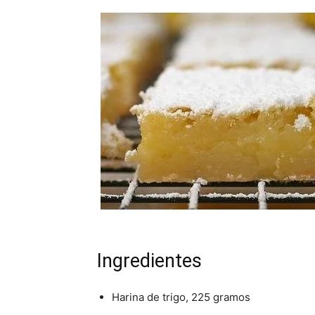
Ingredientes
Harina de trigo, 225 gramos