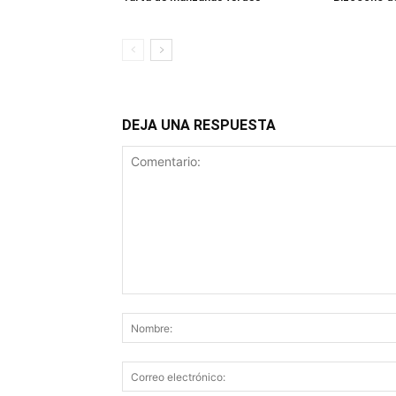
DEJA UNA RESPUESTA