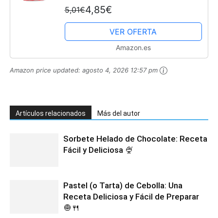
4,85€
5,01€
VER OFERTA
Amazon.es
Amazon price updated:
agosto 4, 2026 12:57 pm
Artículos relacionados
Más del autor
Sorbete Helado de Chocolate: Receta
Fácil y Deliciosa 🍨
Pastel (o Tarta) de Cebolla: Una
Receta Deliciosa y Fácil de Preparar
🧅🍴