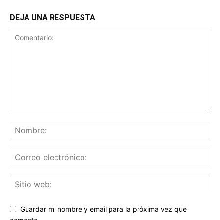
DEJA UNA RESPUESTA
Guardar mi nombre y email para la próxima vez que
comente.