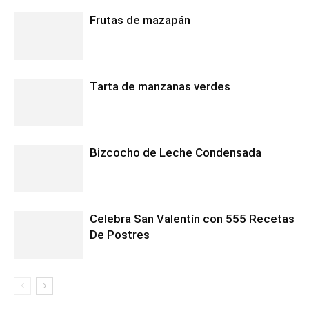
Frutas de mazapán
Tarta de manzanas verdes
Bizcocho de Leche Condensada
Celebra San Valentín con 555 Recetas
De Postres