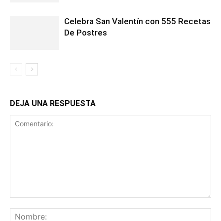
Celebra San Valentín con 555 Recetas
De Postres
DEJA UNA RESPUESTA