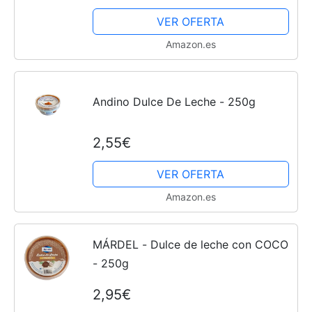
VER OFERTA
Amazon.es
Andino Dulce De Leche - 250g
2,55€
VER OFERTA
Amazon.es
MÁRDEL - Dulce de leche con COCO
- 250g
2,95€