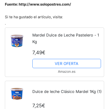
Fuente: http://www.solopostres.com/
Si te ha gustado el artículo, visita:
.
Mardel Dulce de Leche Pastelero - 1
Kg
7,49€
VER OFERTA
Amazon.es
Dulce de leche Clásico Mardel 1Kg (1)
7,25€