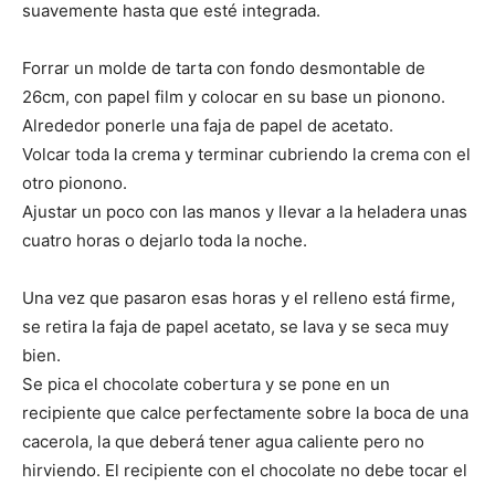
suavemente hasta que esté integrada.
Forrar un molde de tarta con fondo desmontable de
26cm, con papel film y colocar en su base un pionono.
Alrededor ponerle una faja de papel de acetato.
Volcar toda la crema y terminar cubriendo la crema con el
otro pionono.
Ajustar un poco con las manos y llevar a la heladera unas
cuatro horas o dejarlo toda la noche.
Una vez que pasaron esas horas y el relleno está firme,
se retira la faja de papel acetato, se lava y se seca muy
bien.
Se pica el chocolate cobertura y se pone en un
recipiente que calce perfectamente sobre la boca de una
cacerola, la que deberá tener agua caliente pero no
hirviendo. El recipiente con el chocolate no debe tocar el