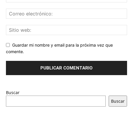
Guardar mi nombre y email para la próxima vez que
comente.
Buscar
Buscar