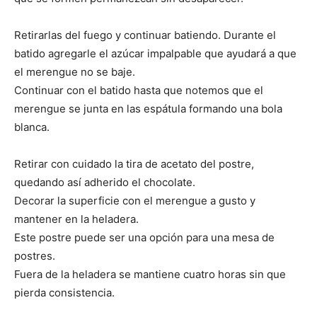
Retirarlas del fuego y continuar batiendo. Durante el
batido agregarle el azúcar impalpable que ayudará a que
el merengue no se baje.
Continuar con el batido hasta que notemos que el
merengue se junta en las espátula formando una bola
blanca.
Retirar con cuidado la tira de acetato del postre,
quedando así adherido el chocolate.
Decorar la superficie con el merengue a gusto y
mantener en la heladera.
Este postre puede ser una opción para una mesa de
postres.
Fuera de la heladera se mantiene cuatro horas sin que
pierda consistencia.