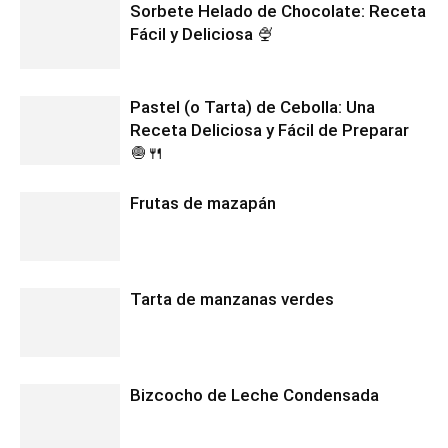
Sorbete Helado de Chocolate: Receta
Fácil y Deliciosa 🍨
Pastel (o Tarta) de Cebolla: Una
Receta Deliciosa y Fácil de Preparar
🧅🍴
Frutas de mazapán
Tarta de manzanas verdes
Bizcocho de Leche Condensada