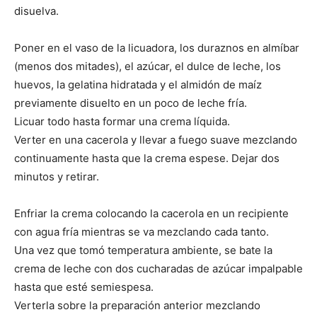
disuelva.
Poner en el vaso de la licuadora, los duraznos en almíbar
(menos dos mitades), el azúcar, el dulce de leche, los
huevos, la gelatina hidratada y el almidón de maíz
previamente disuelto en un poco de leche fría.
Licuar todo hasta formar una crema líquida.
Verter en una cacerola y llevar a fuego suave mezclando
continuamente hasta que la crema espese. Dejar dos
minutos y retirar.
Enfriar la crema colocando la cacerola en un recipiente
con agua fría mientras se va mezclando cada tanto.
Una vez que tomó temperatura ambiente, se bate la
crema de leche con dos cucharadas de azúcar impalpable
hasta que esté semiespesa.
Verterla sobre la preparación anterior mezclando