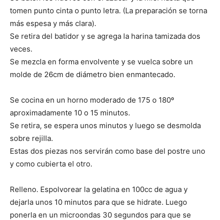
tomen punto cinta o punto letra. (La preparación se torna
más espesa y más clara).
Se retira del batidor y se agrega la harina tamizada dos
veces.
Se mezcla en forma envolvente y se vuelca sobre un
molde de 26cm de diámetro bien enmantecado.
Se cocina en un horno moderado de 175 o 180º
aproximadamente 10 o 15 minutos.
Se retira, se espera unos minutos y luego se desmolda
sobre rejilla.
Estas dos piezas nos servirán como base del postre uno
y como cubierta el otro.
Relleno. Espolvorear la gelatina en 100cc de agua y
dejarla unos 10 minutos para que se hidrate. Luego
ponerla en un microondas 30 segundos para que se