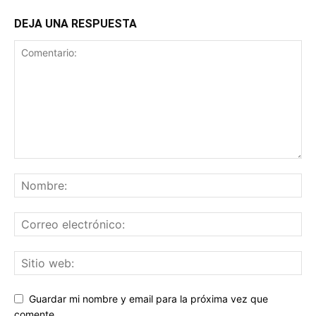
DEJA UNA RESPUESTA
Guardar mi nombre y email para la próxima vez que
comente.