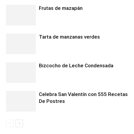
Frutas de mazapán
Tarta de manzanas verdes
Bizcocho de Leche Condensada
Celebra San Valentín con 555 Recetas
De Postres