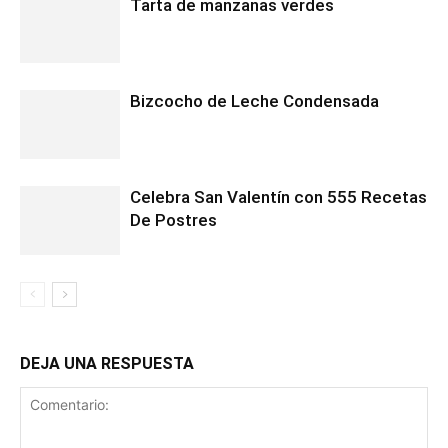
Tarta de manzanas verdes
Bizcocho de Leche Condensada
Celebra San Valentín con 555 Recetas
De Postres
DEJA UNA RESPUESTA