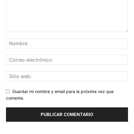
Guardar mi nombre y email para la próxima vez que
comente.