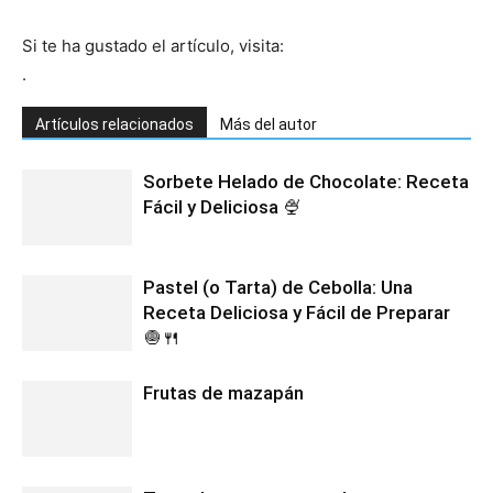
Si te ha gustado el artículo, visita:
Recetas
.
Artículos relacionados
Más del autor
Fáciles
Sorbete Helado de Chocolate: Receta
Fácil y Deliciosa 🍨
Pastel (o Tarta) de Cebolla: Una
Receta Deliciosa y Fácil de Preparar
🧅🍴
Frutas de mazapán