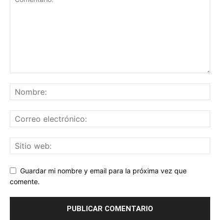
Guardar mi nombre y email para la próxima vez que
comente.