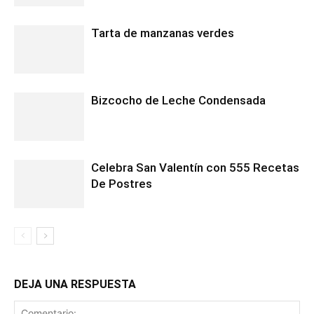
Tarta de manzanas verdes
Bizcocho de Leche Condensada
Celebra San Valentín con 555 Recetas
De Postres
DEJA UNA RESPUESTA