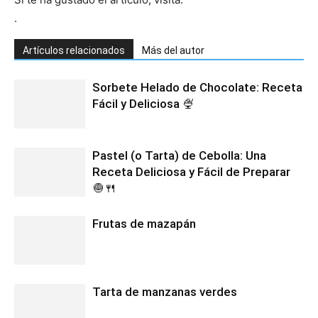
.
Artículos relacionados
Más del autor
Sorbete Helado de Chocolate: Receta
Fácil y Deliciosa 🍨
Pastel (o Tarta) de Cebolla: Una
Receta Deliciosa y Fácil de Preparar
🧅🍴
Frutas de mazapán
Tarta de manzanas verdes