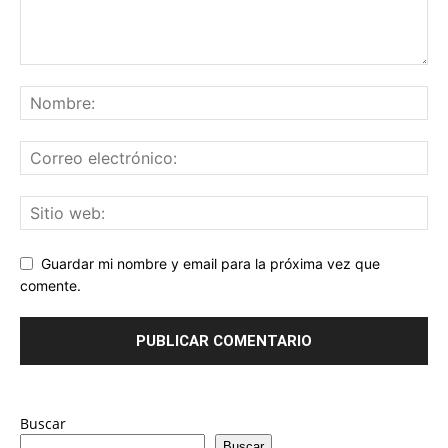
Guardar mi nombre y email para la próxima vez que
comente.
Buscar
Buscar