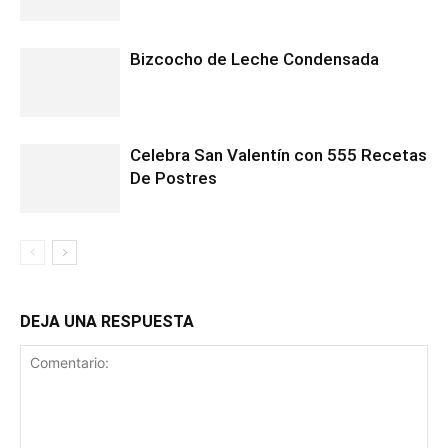
Bizcocho de Leche Condensada
Celebra San Valentín con 555 Recetas
De Postres
DEJA UNA RESPUESTA