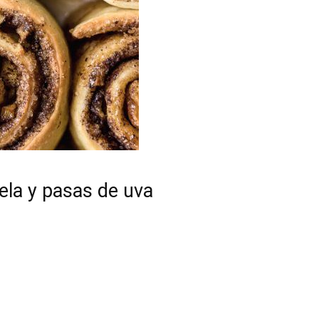
ela y pasas de uva