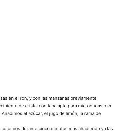
asas en el ron, y con las manzanas previamente
cipiente de cristal con tapa apto para microondas o en
 Añadimos el azúcar, el jugo de limón, la rama de
cocemos durante cinco minutos más añadiendo ya las