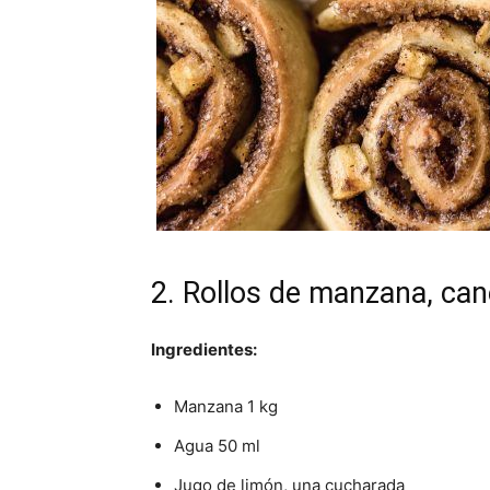
2. Rollos de manzana, can
Ingredientes:
Manzana 1 kg
Agua 50 ml
Jugo de limón, una cucharada