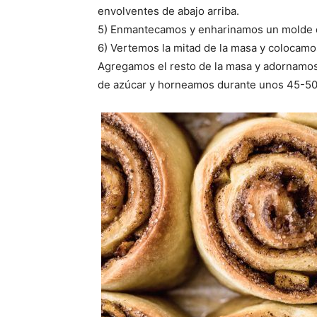
envolventes de abajo arriba.
5) Enmantecamos y enharinamos un molde d
6) Vertemos la mitad de la masa y colocam
Agregamos el resto de la masa y adornamo
de azúcar y horneamos durante unos 45-50