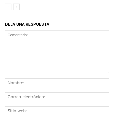
DEJA UNA RESPUESTA