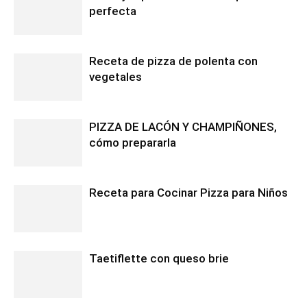
perfecta
Receta de pizza de polenta con
vegetales
PIZZA DE LACÓN Y CHAMPIÑONES,
cómo prepararla
Receta para Cocinar Pizza para Niños
Taetiflette con queso brie