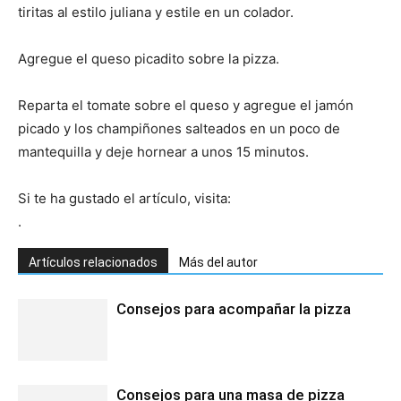
tiritas al estilo juliana y estile en un colador.
Recetas
Agregue el queso picadito sobre la pizza.
Reparta el tomate sobre el queso y agregue el jamón
Fáciles
picado y los champiñones salteados en un poco de
mantequilla y deje hornear a unos 15 minutos.
Si te ha gustado el artículo, visita:
.
Artículos relacionados
Más del autor
Consejos para acompañar la pizza
Consejos para una masa de pizza