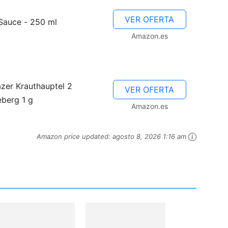
VER OFERTA
Sauce - 250 ml
Amazon.es
Fáciles
zer Krauthauptel 2
VER OFERTA
eberg 1 g
Amazon.es
Amazon price updated:
agosto 8, 2026 1:16 am