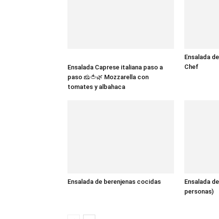
Ensalada de
Chef
Ensalada Caprese italiana paso a
paso 🧀🍅🌿 Mozzarella con
tomates y albahaca
Ensalada de berenjenas cocidas
Ensalada de 
personas)