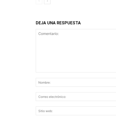
DEJA UNA RESPUESTA