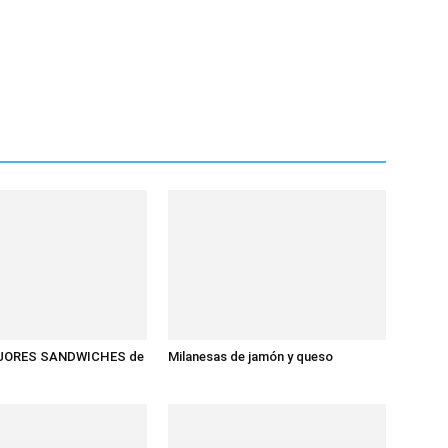
MEJORES SANDWICHES de
Milanesas de jamón y queso