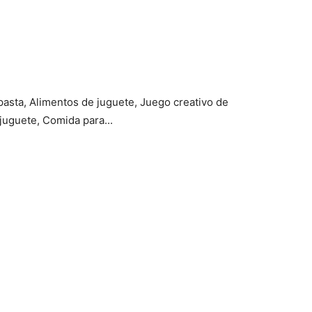
pasta, Alimentos de juguete, Juego creativo de
juguete, Comida para...