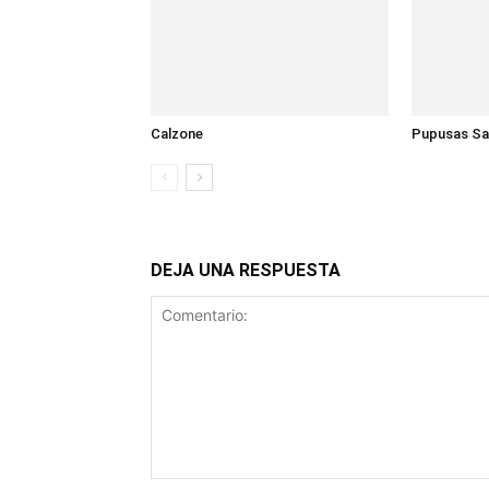
Calzone
Pupusas Sa
DEJA UNA RESPUESTA