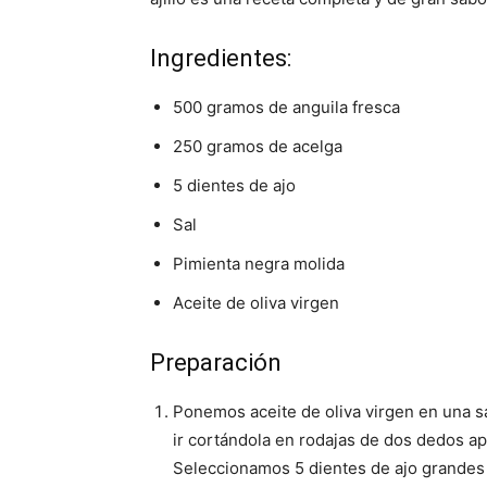
Ingredientes:
500 gramos de anguila fresca
250 gramos de acelga
5 dientes de ajo
Sal
Pimienta negra molida
Aceite de oliva virgen
Preparación
Ponemos aceite de oliva virgen en una s
ir cortándola en rodajas de dos dedos ap
Seleccionamos 5 dientes de ajo grandes 