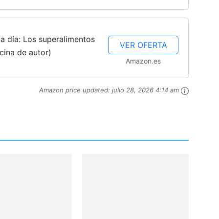
a día: Los superalimentos
VER OFERTA
cina de autor)
Amazon.es
Amazon price updated:
julio 28, 2026 4:14 am