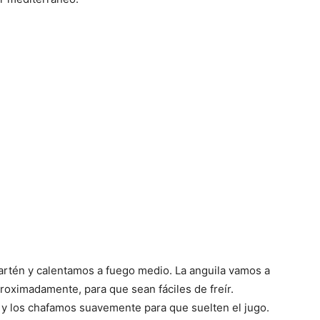
artén y calentamos a fuego medio. La anguila vamos a
roximadamente, para que sean fáciles de freír.
y los chafamos suavemente para que suelten el jugo.