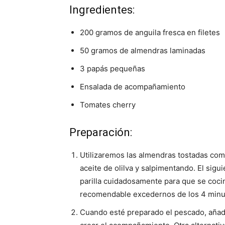
Ingredientes:
200 gramos de anguila fresca en filetes
50 gramos de almendras laminadas
3 papás pequeñas
Ensalada de acompañamiento
Tomates cherry
Preparación:
Utilizaremos las almendras tostadas com
aceite de olilva y salpimentando. El sigui
parilla cuidadosamente para que se coc
recomendable excedernos de los 4 minuto
Cuando esté preparado el pescado, añad