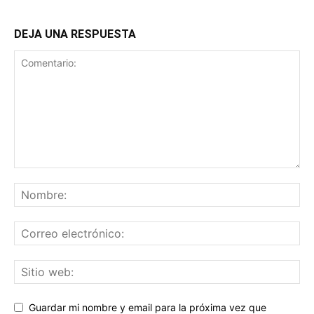
DEJA UNA RESPUESTA
Guardar mi nombre y email para la próxima vez que