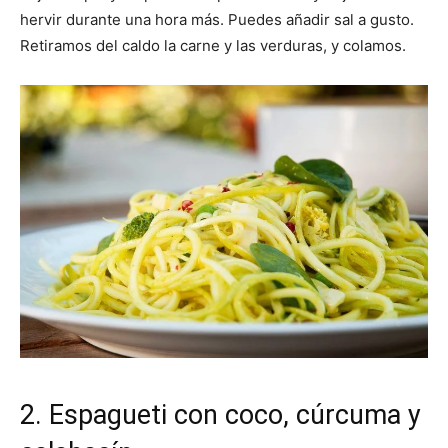
hervir durante una hora más. Puedes añadir sal a gusto.
Retiramos del caldo la carne y las verduras, y colamos.
2. Espagueti con coco, cúrcuma y