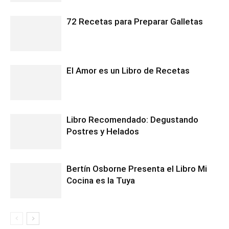
72 Recetas para Preparar Galletas
El Amor es un Libro de Recetas
Libro Recomendado: Degustando
Postres y Helados
Bertín Osborne Presenta el Libro Mi
Cocina es la Tuya