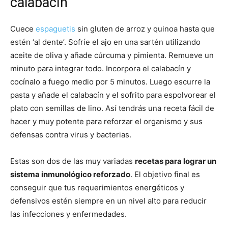
calabacín
Cuece
espaguetis
sin gluten de arroz y quinoa hasta que
estén ‘al dente’. Sofríe el ajo en una sartén utilizando
aceite de oliva y añade cúrcuma y pimienta. Remueve un
minuto para integrar todo. Incorpora el calabacín y
cocínalo a fuego medio por 5 minutos. Luego escurre la
pasta y añade el calabacín y el sofrito para espolvorear el
plato con semillas de lino. Así tendrás una receta fácil de
hacer y muy potente para reforzar el organismo y sus
defensas contra virus y bacterias.
Estas son dos de las muy variadas
recetas para lograr un
sistema inmunológico reforzado
. El objetivo final es
conseguir que tus requerimientos energéticos y
defensivos estén siempre en un nivel alto para reducir
las infecciones y enfermedades.