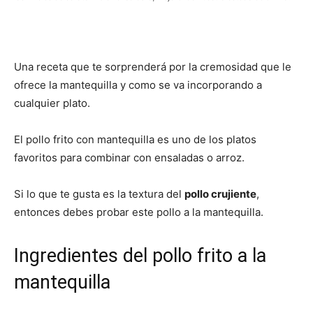
|
Una receta que te sorprenderá por la cremosidad que le
ofrece la mantequilla y como se va incorporando a
Receta
cualquier plato.
El pollo frito con mantequilla es uno de los platos
Cocina
favoritos para combinar con ensaladas o arroz.
Si lo que te gusta es la textura del
pollo crujiente
,
entonces debes probar este pollo a la mantequilla.
Online
Ingredientes del pollo frito a la
mantequilla
|