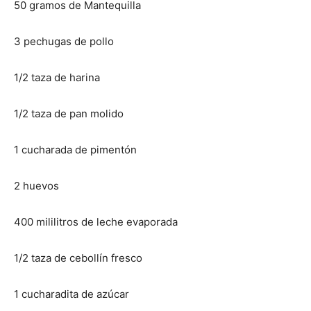
50 gramos de Mantequilla
Recetas
3 pechugas de pollo
1/2 taza de harina
Fáciles
1/2 taza de pan molido
1 cucharada de pimentón
2 huevos
400 mililitros de leche evaporada
1/2 taza de cebollín fresco
1 cucharadita de azúcar