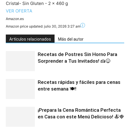
Cristal- Sin Gluten - 2 x 460 g
VER OFERTA
Amazon.es
Amazon price updated:
julio 30, 2026 3:27 am
Artículos relacionados
Más del autor
Recetas de Postres Sin Horno Para
Sorprender a Tus Invitados! 🍰😋
Recetas rápidas y fáciles para cenas
entre semana 🍽️!
¡Prepara la Cena Romántica Perfecta
en Casa con este Menú Delicioso! 🍝🍓