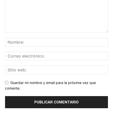
Guardar mi nombre y email para la próxima vez que
comente.