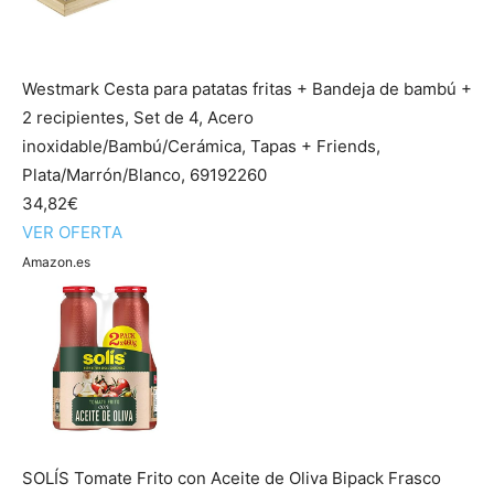
Westmark Cesta para patatas fritas + Bandeja de bambú +
2 recipientes, Set de 4, Acero
inoxidable/Bambú/Cerámica, Tapas + Friends,
Plata/Marrón/Blanco, 69192260
34,82€
VER OFERTA
Amazon.es
SOLÍS Tomate Frito con Aceite de Oliva Bipack Frasco