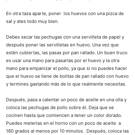
En otra taza aparte, poner los huevos con una pizca de
sal y ates todo muy bien.
Debes secar las pechugas con una servilleta de papel y
después poner las servilletas en huevo. Una vez que
estén cubiertas, las pasas por pan rallado. Un buen truco
es usar una mano para pasarlas por el huevo y la otra
mano para empanizar el pollo, ya que si no puedes hacer
que el huevo se llene de bolitas de pan rallado con huevo
y termines gastando más de lo que realmente necesitas.
Después, pasa a calentar un poco de aceite en una olla y
coloca las pechugas de pollo sobre él. Deja que se
cocinen hasta que comiencen a tener un color dorado.
Puedes meterlas en el horno con un poco de aceite a
180 grados al menos por 10 minutos. Después, coloca las