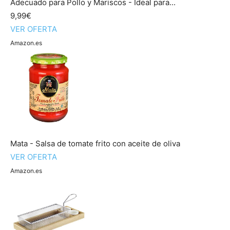
Adecuado para Pollo y Mariscos - Ideal para...
9,99€
VER OFERTA
Amazon.es
Mata - Salsa de tomate frito con aceite de oliva
VER OFERTA
Amazon.es