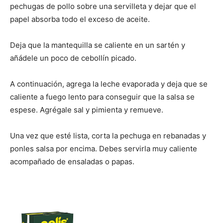
pechugas de pollo sobre una servilleta y dejar que el
papel absorba todo el exceso de aceite.
Deja que la mantequilla se caliente en un sartén y
añádele un poco de cebollín picado.
A continuación, agrega la leche evaporada y deja que se
caliente a fuego lento para conseguir que la salsa se
espese. Agrégale sal y pimienta y remueve.
Una vez que esté lista, corta la pechuga en rebanadas y
ponles salsa por encima. Debes servirla muy caliente
acompañado de ensaladas o papas.