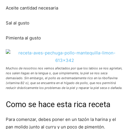
Aceite cantidad necesaria
Sal al gusto
Pimienta al gusto
Muchos de nosotros nos vemos afectados por que los labios se nos agrietan,
nos salen llagas en la lengua o, que simplemente, la piel se nos seca
demasiado. Sin embargo, el pollo es extremadamente rico en la riboflavina
(vitamina B2 o), que se encuentra en el hígado de pollo, que nos permitirá
reducir drásticamente los problemas de la piel y reparar la piel seca o dañada.
Como se hace esta rica receta
Para comenzar, debes poner en un tazón la harina y el
pan molido junto al curry y un poco de pimentón.