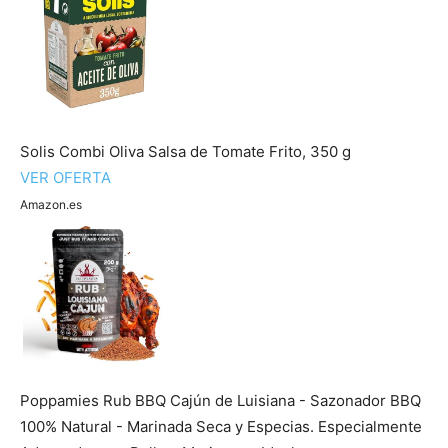
Solis Combi Oliva Salsa de Tomate Frito, 350 g
VER OFERTA
Amazon.es
Poppamies Rub BBQ Cajún de Luisiana - Sazonador BBQ
100% Natural - Marinada Seca y Especias. Especialmente