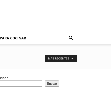
 PARA COCINAR
MÁS RECIENTES
uscar
Buscar