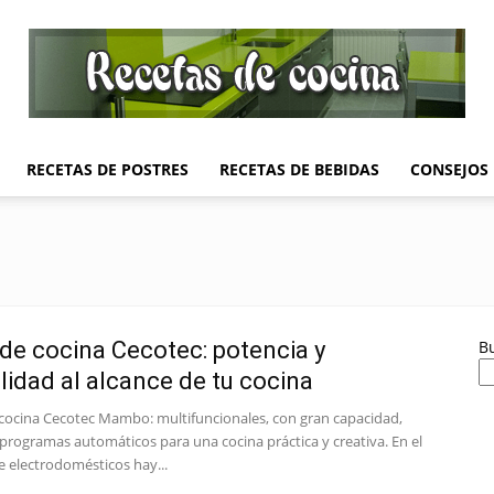
RECETAS DE POSTRES
RECETAS DE BEBIDAS
CONSEJOS
Recetas
de
de cocina Cecotec: potencia y
B
ilidad al alcance de tu cocina
cocina Cecotec Mambo: multifuncionales, con gran capacidad,
programas automáticos para una cocina práctica y creativa. En el
 electrodomésticos hay...
Cocina