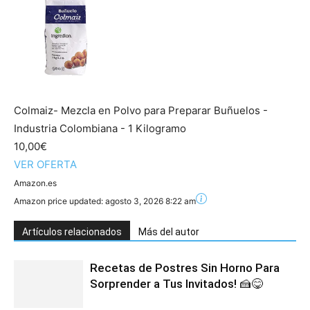
Colmaiz- Mezcla en Polvo para Preparar Buñuelos -
Industria Colombiana - 1 Kilogramo
10,00€
VER OFERTA
Amazon.es
Amazon price updated:
agosto 3, 2026 8:22 am
Artículos relacionados
Más del autor
Recetas de Postres Sin Horno Para
Sorprender a Tus Invitados! 🍰😋