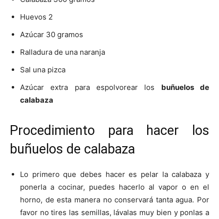
Huevos 2
Recetas
Azúcar 30 gramos
Ralladura de una naranja
Fáciles
Sal una pizca
Azúcar extra para espolvorear los
buñuelos de
calabaza
Procedimiento para hacer los
buñuelos de calabaza
Lo primero que debes hacer es pelar la calabaza y
ponerla a cocinar, puedes hacerlo al vapor o en el
horno, de esta manera no conservará tanta agua. Por
favor no tires las semillas, lávalas muy bien y ponlas a