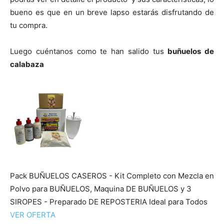
bueno es que en un breve lapso estarás disfrutando de
tu compra.
Luego cuéntanos como te han salido tus
buñuelos de
calabaza
Pack BUÑUELOS CASEROS - Kit Completo con Mezcla en
Polvo para BUÑUELOS, Maquina DE BUÑUELOS y 3
SIROPES - Preparado DE REPOSTERIA Ideal para Todos
VER OFERTA