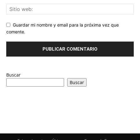
Guardar mi nombre y email para la próxima vez que
comente.
Buscar
Buscar