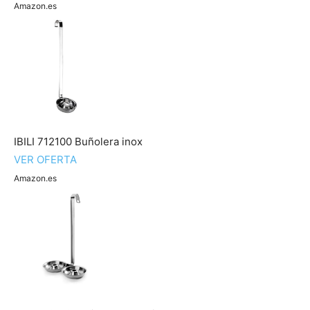
Amazon.es
IBILI 712100 Buñolera inox
VER OFERTA
Amazon.es