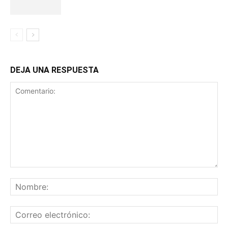
DEJA UNA RESPUESTA