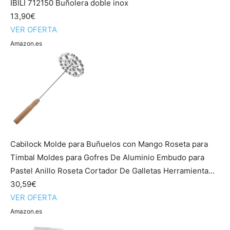
IBILI 712150 Buñolera doble inox
13,90€
VER OFERTA
Amazon.es
Cabilock Molde para Buñuelos con Mango Roseta para
Timbal Moldes para Gofres De Aluminio Embudo para
Pastel Anillo Roseta Cortador De Galletas Herramienta...
30,59€
VER OFERTA
Amazon.es