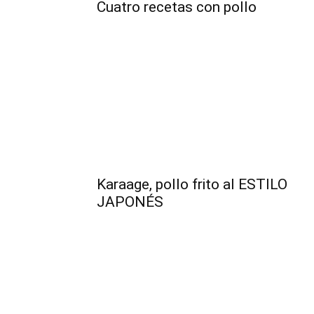
Cuatro recetas con pollo
Karaage, pollo frito al ESTILO
JAPONÉS