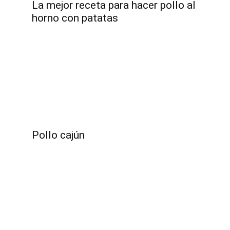
La mejor receta para hacer pollo al
horno con patatas
Pollo cajún