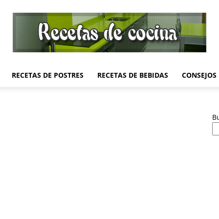
RECETAS DE POSTRES
RECETAS DE BEBIDAS
CONSEJOS
Recetas
B
de
Cocina