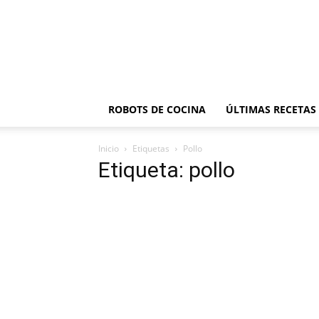
ROBOTS DE COCINA
ÚLTIMAS RECETAS
Inicio
Etiquetas
Pollo
Etiqueta: pollo