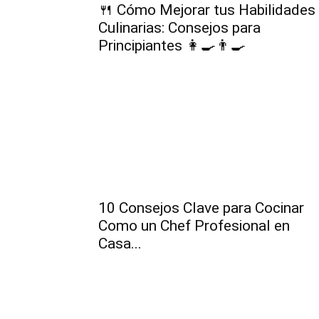
🍴 Cómo Mejorar tus Habilidades
Culinarias: Consejos para
Principiantes 👩‍🍳👨‍🍳
10 Consejos Clave para Cocinar
Como un Chef Profesional en
Casa...