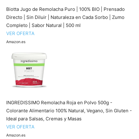
Biotta Jugo de Remolacha Puro | 100% BIO | Prensado
Directo | Sin Diluir | Naturaleza en Cada Sorbo | Zumo
Completo | Sabor Natural | 500 ml
VER OFERTA
Amazon.es
INGREDISSIMO Remolacha Roja en Polvo 500g -
Colorante Alimentario 100% Natural, Vegano, Sin Gluten -
Ideal para Salsas, Cremas y Masas
VER OFERTA
Amazon.es