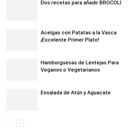
Dos recetas para añadir BROCOLI
Acelgas con Patatas a la Vasca
¡Excelente Primer Plato!
Hamburguesas de Lentejas Para
Veganos o Vegetarianos
Ensalada de Atún y Aguacate