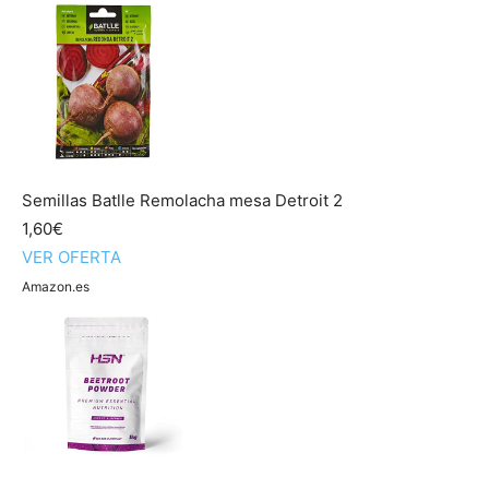
Semillas Batlle Remolacha mesa Detroit 2
1,60€
VER OFERTA
Amazon.es