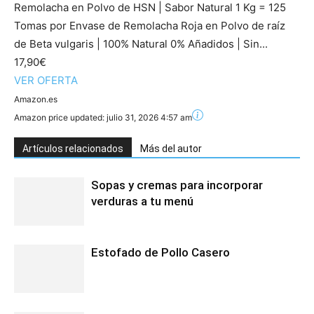
Remolacha en Polvo de HSN | Sabor Natural 1 Kg = 125
Tomas por Envase de Remolacha Roja en Polvo de raíz
de Beta vulgaris | 100% Natural 0% Añadidos | Sin...
17,90€
VER OFERTA
Amazon.es
Amazon price updated:
julio 31, 2026 4:57 am
Artículos relacionados
Más del autor
Sopas y cremas para incorporar
verduras a tu menú
Estofado de Pollo Casero