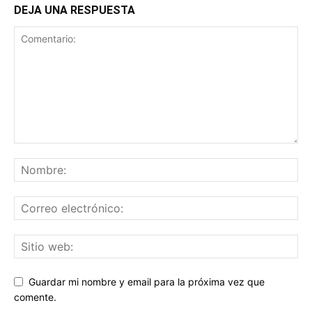
DEJA UNA RESPUESTA
Guardar mi nombre y email para la próxima vez que
comente.