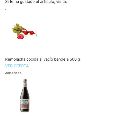
Si te ha gustado el artículo, visita:
.
Recetas
Fáciles
Remolacha cocida al vacío bandeja 500 g
VER OFERTA
Amazon.es