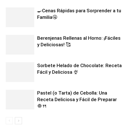
🍳Cenas Rápidas para Sorprender a tu
Familia🤤
Berenjenas Rellenas al Horno: ¡Fáciles
y Deliciosas! 🥰
Sorbete Helado de Chocolate: Receta
Fácil y Deliciosa 🍨
Pastel (o Tarta) de Cebolla: Una
Receta Deliciosa y Fácil de Preparar
🧅🍴