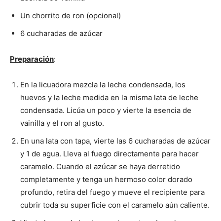
Un chorrito de ron (opcional)
|
6 cucharadas de azúcar
Preparación
:
Receta
En la licuadora mezcla la leche condensada, los
huevos y la leche medida en la misma lata de leche
Cocina
condensada. Licúa un poco y vierte la esencia de
vainilla y el ron al gusto.
En una lata con tapa, vierte las 6 cucharadas de azúcar
y 1 de agua. Lleva al fuego directamente para hacer
Online
caramelo. Cuando el azúcar se haya derretido
completamente y tenga un hermoso color dorado
profundo, retira del fuego y mueve el recipiente para
|
cubrir toda su superficie con el caramelo aún caliente.