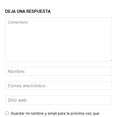
DEJA UNA RESPUESTA
Guardar mi nombre y email para la próxima vez que