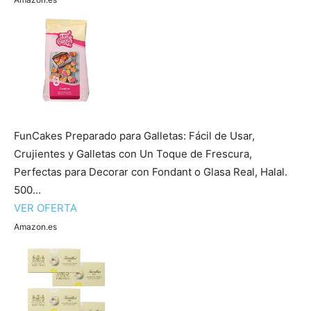
FunCakes Preparado para Galletas: Fácil de Usar,
Crujientes y Galletas con Un Toque de Frescura,
Perfectas para Decorar con Fondant o Glasa Real, Halal.
500...
VER OFERTA
Amazon.es