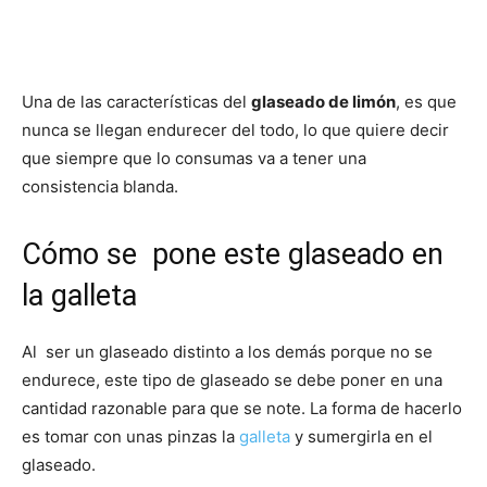
Recetas
Una de las características del
glaseado de limón
, es que
nunca se llegan endurecer del todo, lo que quiere decir
Fáciles
que siempre que lo consumas va a tener una
consistencia blanda.
Cómo se pone este glaseado en
la galleta
Al ser un glaseado distinto a los demás porque no se
endurece, este tipo de glaseado se debe poner en una
cantidad razonable para que se note. La forma de hacerlo
es tomar con unas pinzas la
galleta
y sumergirla en el
glaseado.