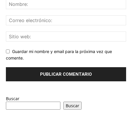
Guardar mi nombre y email para la próxima vez que
comente.
Buscar
Buscar