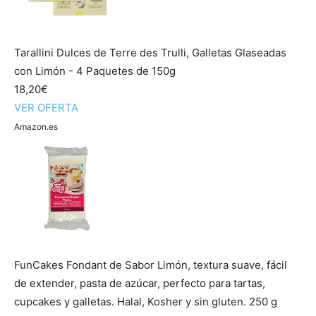
Tarallini Dulces de Terre des Trulli, Galletas Glaseadas
con Limón - 4 Paquetes de 150g
18,20€
VER OFERTA
Amazon.es
FunCakes Fondant de Sabor Limón, textura suave, fácil
de extender, pasta de azúcar, perfecto para tartas,
cupcakes y galletas. Halal, Kosher y sin gluten. 250 g