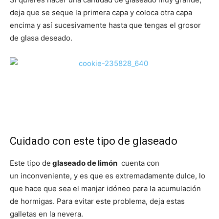
deja que se seque la primera capa y coloca otra capa
encima y así sucesivamente hasta que tengas el grosor
de glasa deseado.
Cuidado con este tipo de glaseado
Este tipo de
glaseado de limón
cuenta con
un inconveniente, y es que es extremadamente dulce, lo
que hace que sea el manjar idóneo para la acumulación
de hormigas. Para evitar este problema, deja estas
galletas en la nevera.