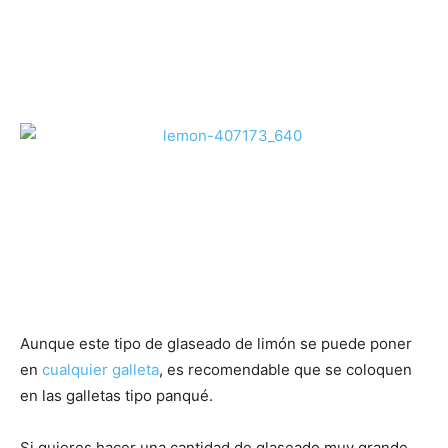
Aunque este tipo de glaseado de limón se puede poner
en
cualquier galleta
, es recomendable que se coloquen
en las galletas tipo panqué.
Si quieres hacer una cantidad de glaseado muy grande,