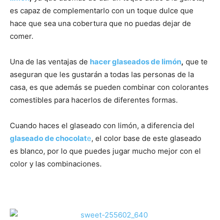
es capaz de complementarlo con un toque dulce que
|
hace que sea una cobertura que no puedas dejar de
comer.
Una de las ventajas de
hacer glaseados de limón
,
que te
Receta
aseguran que les gustarán a todas las personas de la
casa, es que además se pueden combinar con colorantes
comestibles para hacerlos de diferentes formas.
Cocina
Cuando haces el glaseado con limón, a diferencia del
glaseado de chocolat
e
, el color base de este glaseado
es blanco, por lo que puedes jugar mucho mejor con el
Online
color y las combinaciones.
|