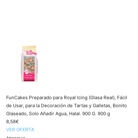
FunCakes Preparado para Royal Icing (Glasa Real), Fácil
de Usar, para la Decoración de Tartas y Galletas, Bonito
Glaseado, Solo Añadir Agua, Halal. 900 G. 900 g
8,58€
VER OFERTA
Amazon.es