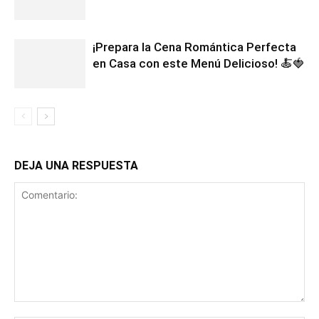
¡Prepara la Cena Romántica Perfecta
en Casa con este Menú Delicioso! 🍝🍓
DEJA UNA RESPUESTA