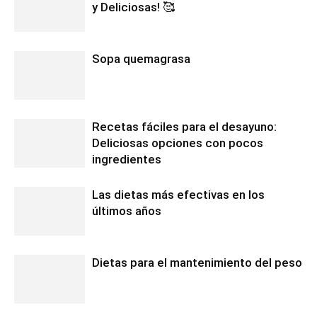
y Deliciosas! 🥰
Sopa quemagrasa
Recetas fáciles para el desayuno:
Deliciosas opciones con pocos
ingredientes
Las dietas más efectivas en los
últimos años
Dietas para el mantenimiento del peso