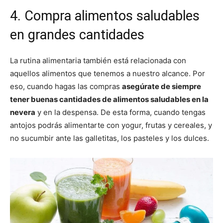
4. Compra alimentos saludables
en grandes cantidades
La rutina alimentaria también está relacionada con
aquellos alimentos que tenemos a nuestro alcance. Por
eso, cuando hagas las compras
asegúrate de siempre
tener buenas cantidades de alimentos saludables en la
nevera
y en la despensa. De esta forma, cuando tengas
antojos podrás alimentarte con yogur, frutas y cereales, y
no sucumbir ante las galletitas, los pasteles y los dulces.