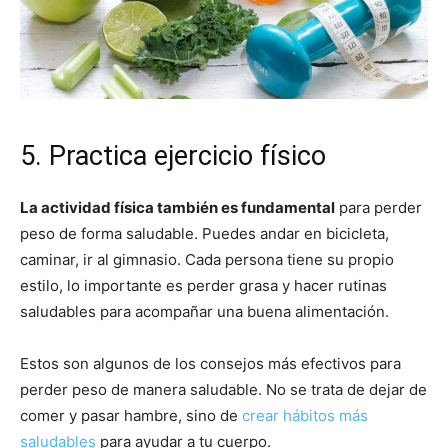
5. Practica ejercicio físico
La actividad física también es fundamental
para perder
peso de forma saludable. Puedes andar en bicicleta,
caminar, ir al gimnasio. Cada persona tiene su propio
estilo, lo importante es perder grasa y hacer rutinas
saludables para acompañar una buena alimentación.
Estos son algunos de los consejos más efectivos para
perder peso de manera saludable. No se trata de dejar de
comer y pasar hambre, sino de
crear hábitos más
saludables
para ayudar a tu cuerpo.