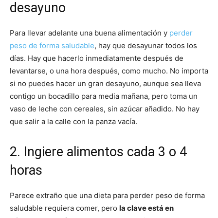
desayuno
Recetas
Para llevar adelante una buena alimentación y
perder
peso de forma saludable
, hay que desayunar todos los
días. Hay que hacerlo inmediatamente después de
Fáciles
levantarse, o una hora después, como mucho. No importa
si no puedes hacer un gran desayuno, aunque sea lleva
contigo un bocadillo para media mañana, pero toma un
vaso de leche con cereales, sin azúcar añadido. No hay
que salir a la calle con la panza vacía.
2. Ingiere alimentos cada 3 o 4
horas
Parece extraño que una dieta para perder peso de forma
saludable requiera comer, pero
la clave está en