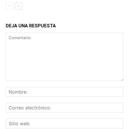
DEJA UNA RESPUESTA