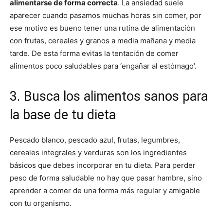
alimentarse de forma correcta
. La ansiedad suele
aparecer cuando pasamos muchas horas sin comer, por
ese motivo es bueno tener una rutina de alimentación
con frutas, cereales y granos a media mañana y media
tarde. De esta forma evitas la tentación de comer
alimentos poco saludables para ‘engañar al estómago’.
3. Busca los alimentos sanos para
la base de tu dieta
Pescado blanco, pescado azul, frutas, legumbres,
cereales integrales y verduras son los ingredientes
básicos que debes incorporar en tu dieta. Para perder
peso de forma saludable no hay que pasar hambre, sino
aprender a comer de una forma más regular y amigable
con tu organismo.