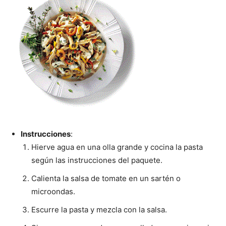
Instrucciones
:
Hierve agua en una olla grande y cocina la pasta
según las instrucciones del paquete.
Calienta la salsa de tomate en un sartén o
microondas.
Escurre la pasta y mezcla con la salsa.