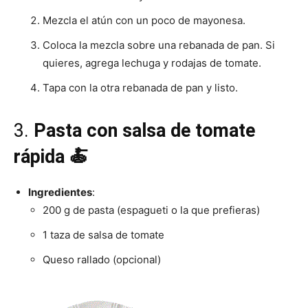
Mezcla el atún con un poco de mayonesa.
Coloca la mezcla sobre una rebanada de pan. Si
quieres, agrega lechuga y rodajas de tomate.
Tapa con la otra rebanada de pan y listo.
3.
Pasta con salsa de tomate
rápida 🍝
Ingredientes
:
200 g de pasta (espagueti o la que prefieras)
1 taza de salsa de tomate
Queso rallado (opcional)