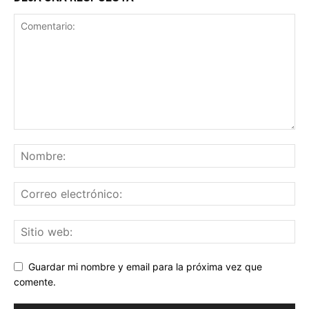
Guardar mi nombre y email para la próxima vez que
comente.