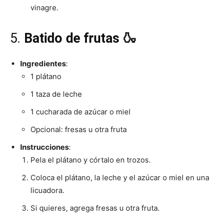
vinagre.
5.
Batido de frutas 🍶
Ingredientes
:
1 plátano
1 taza de leche
1 cucharada de azúcar o miel
Opcional: fresas u otra fruta
Instrucciones
:
Pela el plátano y córtalo en trozos.
Coloca el plátano, la leche y el azúcar o miel en una
licuadora.
Si quieres, agrega fresas u otra fruta.