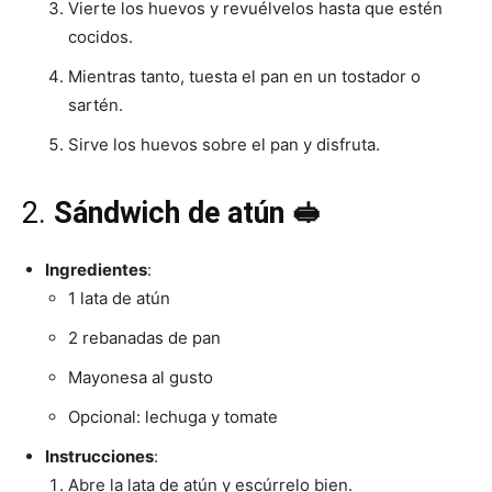
Vierte los huevos y revuélvelos hasta que estén
cocidos.
Mientras tanto, tuesta el pan en un tostador o
sartén.
Sirve los huevos sobre el pan y disfruta.
2.
Sándwich de atún 🥪
Ingredientes
:
1 lata de atún
2 rebanadas de pan
Mayonesa al gusto
Opcional: lechuga y tomate
Instrucciones
:
Abre la lata de atún y escúrrelo bien.