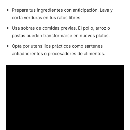
Prepara tus ingredientes con anticipación. Lava y
corta verduras en tus ratos libres.
Usa sobras de comidas previas. El pollo, arroz o
pastas pueden transformarse en nuevos platos.
Opta por utensilios prácticos como sartenes
antiadherentes o procesadores de alimentos.