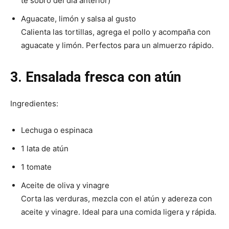
te sobró del día anterior)
Aguacate, limón y salsa al gusto
Calienta las tortillas, agrega el pollo y acompaña con
aguacate y limón. Perfectos para un almuerzo rápido.
3. Ensalada fresca con atún
Ingredientes:
Lechuga o espinaca
1 lata de atún
1 tomate
Aceite de oliva y vinagre
Corta las verduras, mezcla con el atún y adereza con
aceite y vinagre. Ideal para una comida ligera y rápida.