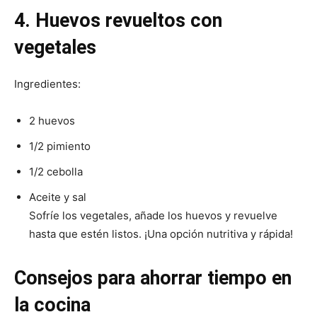
4. Huevos revueltos con
vegetales
Ingredientes:
2 huevos
1/2 pimiento
1/2 cebolla
Aceite y sal
Sofríe los vegetales, añade los huevos y revuelve
hasta que estén listos. ¡Una opción nutritiva y rápida!
Consejos para ahorrar tiempo en
la cocina