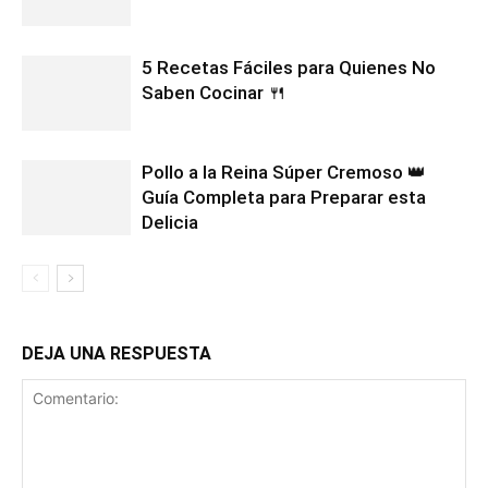
5 Recetas Fáciles para Quienes No
Saben Cocinar 🍴
Pollo a la Reina Súper Cremoso 👑
Guía Completa para Preparar esta
Delicia
DEJA UNA RESPUESTA