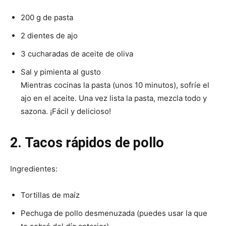
200 g de pasta
Recetas
2 dientes de ajo
3 cucharadas de aceite de oliva
Fáciles
Sal y pimienta al gusto
Mientras cocinas la pasta (unos 10 minutos), sofríe el
ajo en el aceite. Una vez lista la pasta, mezcla todo y
sazona. ¡Fácil y delicioso!
2. Tacos rápidos de pollo
Ingredientes:
Tortillas de maíz
Pechuga de pollo desmenuzada (puedes usar la que