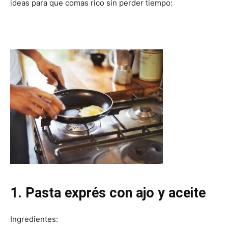
ideas para que comas rico sin perder tiempo:
|
Receta
Cocina
Online
1. Pasta exprés con ajo y aceite
|
Ingredientes: