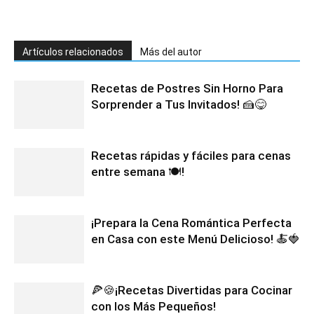
Artículos relacionados
Más del autor
Recetas de Postres Sin Horno Para
Sorprender a Tus Invitados! 🍰😋
Recetas rápidas y fáciles para cenas
entre semana 🍽️!
¡Prepara la Cena Romántica Perfecta
en Casa con este Menú Delicioso! 🍝🍓
🍕🍪¡Recetas Divertidas para Cocinar
con los Más Pequeños!