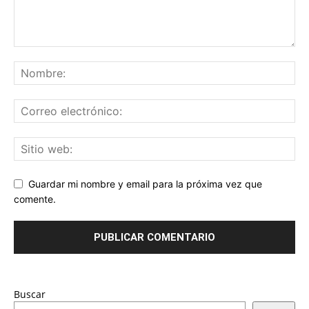
Guardar mi nombre y email para la próxima vez que
comente.
Buscar