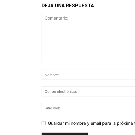
DEJA UNA RESPUESTA
Guardar mi nombre y email para la próxima