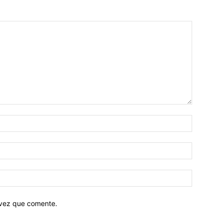
 vez que comente.